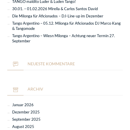
TANGO maldito Luder & Luden Tango!
30.01. – 01.02.2026 Mirella & Carlos Santos David
Die Milonga für Aficionados – DJ-Line-up im Dezember
Tango Argentino – 05.12. Milonga für Aficionados DJ Marco Kang
& Tangomode
Tango Argentino – Wiesn Milonga – Achtung neuer Termin 27.
September
NEUESTE KOMMENTARE
ARCHIV
Januar 2026
Dezember 2025
September 2025
August 2025