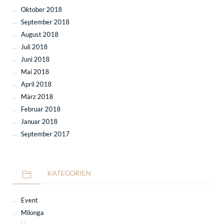
Oktober 2018
September 2018
August 2018
Juli 2018
Juni 2018
Mai 2018
April 2018
März 2018
Februar 2018
Januar 2018
September 2017
KATEGORIEN
Event
Milonga