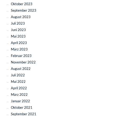
Oktober 2023
September 2023
August 2023
Juli 2023
Juni 2023
Mai 2023
April 2023
März 2023
Februar 2023
November 2022
August 2022
Juli 2022
Mai 2022
April 2022
März 2022
Januar 2022
Oktober 2021
September 2021