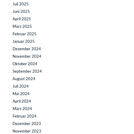
Juli 2025
Juni 2025
April 2025
März 2025
Februar 2025
Januar 2025
Dezember 2024
November 2024
Oktober 2024
September 2024
August 2024
Juli 2024
Mai 2024
April 2024
März 2024
Februar 2024
Dezember 2023
November 2023