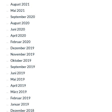
August 2021
Mai 2021
September 2020
August 2020
Juni 2020
April 2020
Februar 2020
Dezember 2019
November 2019
Oktober 2019
September 2019
Juni 2019
Mai 2019
April 2019
März 2019
Februar 2019
Januar 2019
Dezember 2018