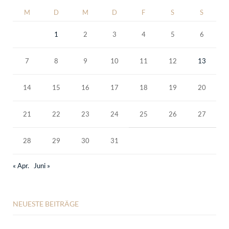
M
D
M
D
F
S
S
1
2
3
4
5
6
7
8
9
10
11
12
13
14
15
16
17
18
19
20
21
22
23
24
25
26
27
28
29
30
31
« Apr.
Juni »
NEUESTE BEITRÄGE