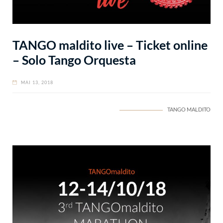
TANGO maldito live – Ticket online
– Solo Tango Orquesta
MAI 13, 2018
TANGO MALDITO