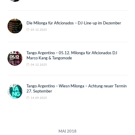
Die Milonga für Aficionados – DJ-Line-up im Dezember
05.12.2025
Tango Argentino – 05.12. Milonga für Aficionados DJ
Marco Kang & Tangomode
04.12.2025
Tango Argentino – Wiesn Milonga – Achtung neuer Termin
27. September
14.09.2025
MAI 2018