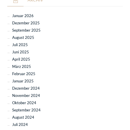
Januar 2026
Dezember 2025
September 2025
August 2025
Juli 2025
Juni 2025
April 2025
März 2025
Februar 2025
Januar 2025
Dezember 2024
November 2024
Oktober 2024
September 2024
August 2024
Juli 2024