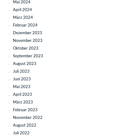
Mai 2024
April 2024
März 2024
Februar 2024
Dezember 2023
November 2023
Oktober 2023
September 2023
August 2023
Juli 2023
Juni 2023
Mai 2023
April 2023
März 2023
Februar 2023
November 2022
August 2022
Juli 2022