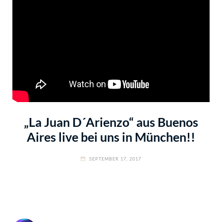
„La Juan D´Arienzo“ aus Buenos
Aires live bei uns in München!!
SEPTEMBER 17, 2017