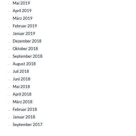
Mai 2019
April 2019
März 2019
Februar 2019
Januar 2019
Dezember 2018
Oktober 2018
September 2018
August 2018
Juli 2018
Juni 2018
Mai 2018
April 2018
März 2018
Februar 2018
Januar 2018
September 2017