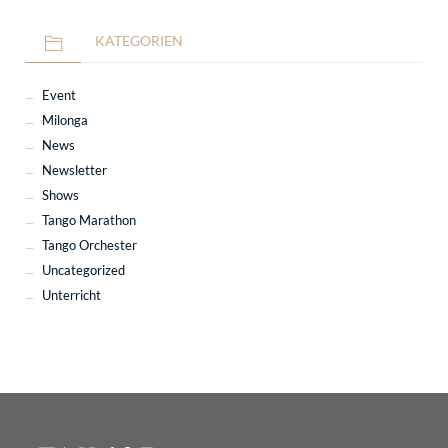
KATEGORIEN
Event
Milonga
News
Newsletter
Shows
Tango Marathon
Tango Orchester
Uncategorized
Unterricht