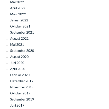
Mai 2022
April 2022
März 2022
Januar 2022
Oktober 2021
September 2021
August 2021
Mai 2021
September 2020
August 2020
Juni 2020
April 2020
Februar 2020
Dezember 2019
November 2019
Oktober 2019
September 2019
Juni 2019