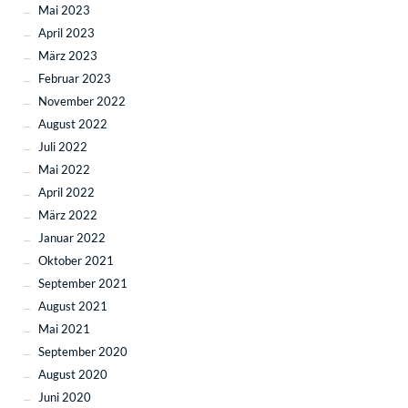
Mai 2023
April 2023
März 2023
Februar 2023
November 2022
August 2022
Juli 2022
Mai 2022
April 2022
März 2022
Januar 2022
Oktober 2021
September 2021
August 2021
Mai 2021
September 2020
August 2020
Juni 2020