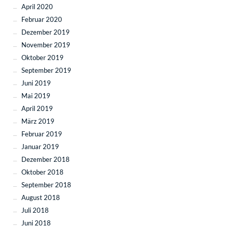
April 2020
Februar 2020
Dezember 2019
November 2019
Oktober 2019
September 2019
Juni 2019
Mai 2019
April 2019
März 2019
Februar 2019
Januar 2019
Dezember 2018
Oktober 2018
September 2018
August 2018
Juli 2018
Juni 2018