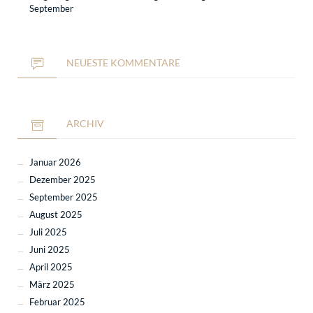
September
NEUESTE KOMMENTARE
ARCHIV
Januar 2026
Dezember 2025
September 2025
August 2025
Juli 2025
Juni 2025
April 2025
März 2025
Februar 2025