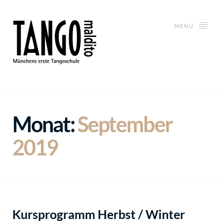
MENÜ
Monat:
September
2019
Kursprogramm Herbst / Winter