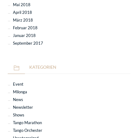
Mai 2018
April 2018
März 2018
Februar 2018
Januar 2018
September 2017
KATEGORIEN
Event
Milonga
News
Newsletter
Shows
Tango Marathon
Tango Orchester