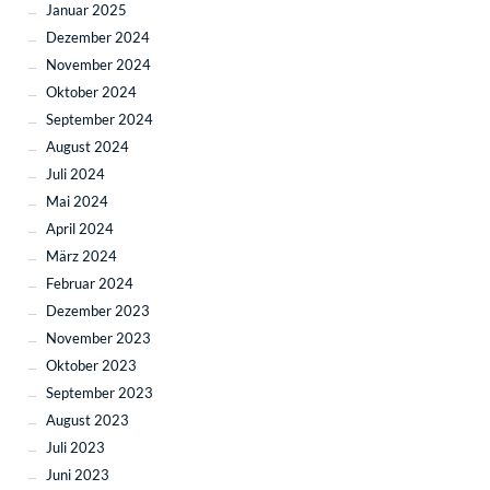
Januar 2025
Dezember 2024
November 2024
Oktober 2024
September 2024
August 2024
Juli 2024
Mai 2024
April 2024
März 2024
Februar 2024
Dezember 2023
November 2023
Oktober 2023
September 2023
August 2023
Juli 2023
Juni 2023