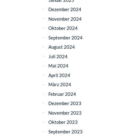
Dezember 2024
November 2024
Oktober 2024
September 2024
August 2024
Juli 2024
Mai 2024
April 2024
März 2024
Februar 2024
Dezember 2023
November 2023
Oktober 2023
September 2023