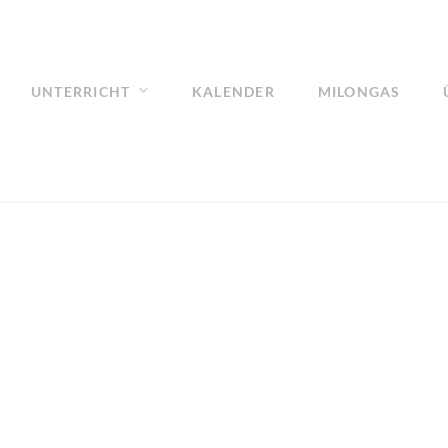
UNTERRICHT
KALENDER
MILONGAS