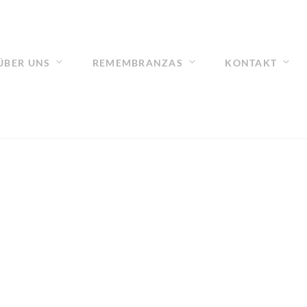
ÜBER UNS
REMEMBRANZAS
KONTAKT