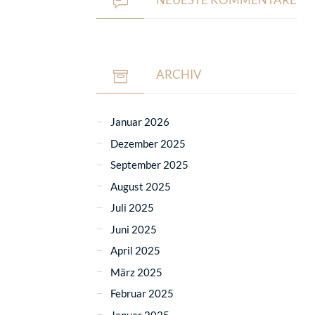
ARCHIV
Januar 2026
Dezember 2025
September 2025
August 2025
Juli 2025
Juni 2025
April 2025
März 2025
Februar 2025
Januar 2025