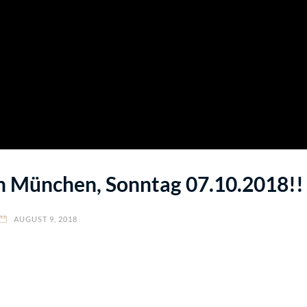
 in München, Sonntag 07.10.2018!!
AUGUST 9, 2018