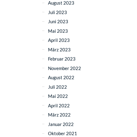
August 2023
Juli 2023
Juni 2023
Mai 2023
April 2023
März 2023
Februar 2023
November 2022
August 2022
Juli 2022
Mai 2022
April 2022
März 2022
Januar 2022
Oktober 2021