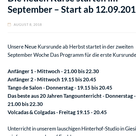
September – Start ab 12.09.20
AUGUST 8, 2018
Unsere Neue Kursrunde ab Herbst startet in der zweiten
September Woche Das Programm für die erste Kursrunde
Anfänger 1 - Mittwoch - 21.00 bis 22.30
Anfänger 2 - Mittwoch 19.15 bis 20.45
Tango de Salon - Donnerstag - 19.15 bis 20.45
Das beste aus 20 Jahren Tangounterricht - Donnerstag -
21.00 bis 22.30
Volcadas & Colgadas - Freitag 19.15 - 20.45
Unterricht in unserem lauschigen Hinterhof-Studio in Giesi