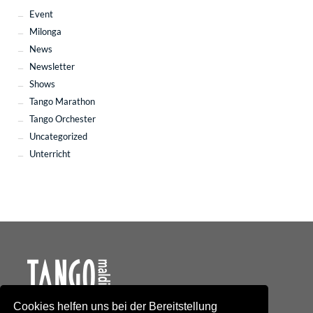
Event
Milonga
News
Newsletter
Shows
Tango Marathon
Tango Orchester
Uncategorized
Unterricht
Cookies helfen uns bei der Bereitstellung