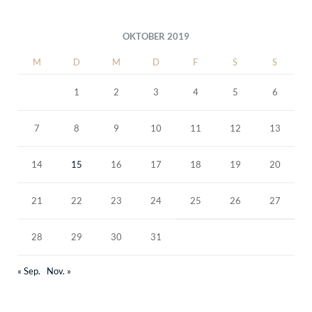
OKTOBER 2019
M
D
M
D
F
S
S
1
2
3
4
5
6
7
8
9
10
11
12
13
14
15
16
17
18
19
20
21
22
23
24
25
26
27
28
29
30
31
« Sep.
Nov. »