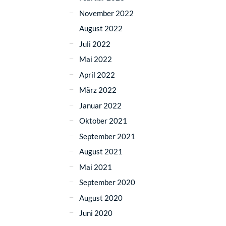
November 2022
August 2022
Juli 2022
Mai 2022
April 2022
März 2022
Januar 2022
Oktober 2021
September 2021
August 2021
Mai 2021
September 2020
August 2020
Juni 2020