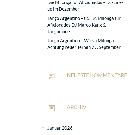
Die Milonga für Aficionados – DJ-Line-
up im Dezember
Tango Argentino – 05.12. Milonga für
Aficionados DJ Marco Kang &
Tangomode
Tango Argentino – Wiesn Milonga –
Achtung neuer Termin 27. September
NEUESTE KOMMENTARE
ARCHIV
Januar 2026