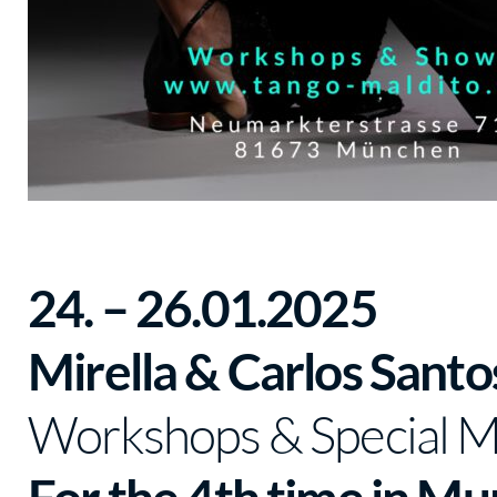
24. – 26.01.2025
Mirella & Carlos Santo
Workshops & Special M