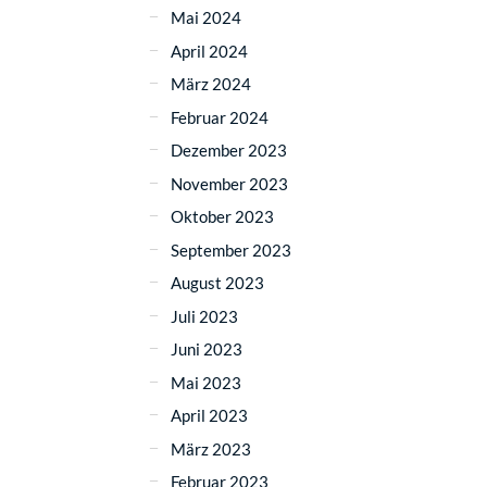
Mai 2024
April 2024
März 2024
Februar 2024
Dezember 2023
November 2023
Oktober 2023
September 2023
August 2023
Juli 2023
Juni 2023
Mai 2023
April 2023
März 2023
Februar 2023