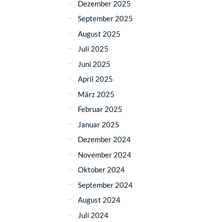
Dezember 2025
September 2025
August 2025
Juli 2025
Juni 2025
April 2025
März 2025
Februar 2025
Januar 2025
Dezember 2024
November 2024
Oktober 2024
September 2024
August 2024
Juli 2024