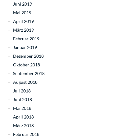
Juni 2019
Mai 2019
April 2019
März 2019
Februar 2019
Januar 2019
Dezember 2018
Oktober 2018
September 2018
August 2018
Juli 2018
Juni 2018
Mai 2018
April 2018
März 2018
Februar 2018