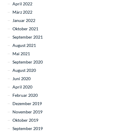
April 2022
März 2022
Januar 2022
Oktober 2021
September 2021
August 2021
Mai 2021
September 2020
August 2020
Juni 2020
April 2020
Februar 2020
Dezember 2019
November 2019
Oktober 2019
September 2019