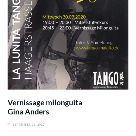
Vernissage milonguita
Gina Anders
SEPTEMBER 29, 2020