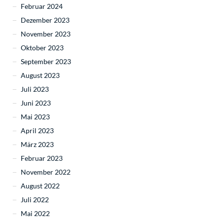
Februar 2024
Dezember 2023
November 2023
Oktober 2023
September 2023
August 2023
Juli 2023
Juni 2023
Mai 2023
April 2023
März 2023
Februar 2023
November 2022
August 2022
Juli 2022
Mai 2022