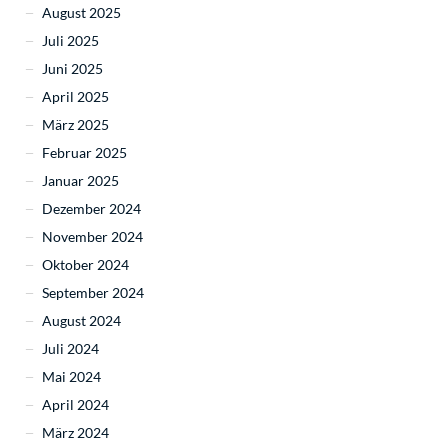
August 2025
Juli 2025
Juni 2025
April 2025
März 2025
Februar 2025
Januar 2025
Dezember 2024
November 2024
Oktober 2024
September 2024
August 2024
Juli 2024
Mai 2024
April 2024
März 2024