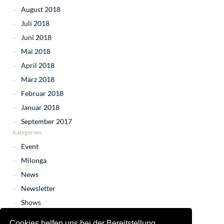
August 2018
Juli 2018
Juni 2018
Mai 2018
April 2018
März 2018
Februar 2018
Januar 2018
September 2017
Kategorien
Event
Milonga
News
Newsletter
Shows
Tango Marathon
Cookies helfen uns bei der Bereitstellung