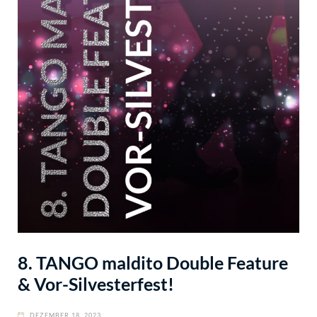
8. TANGO maldito Double Feature
& Vor-Silvesterfest!
DEZEMBER 18, 2023