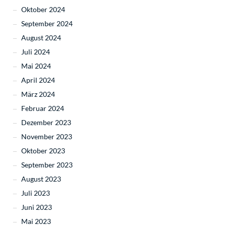
Oktober 2024
September 2024
August 2024
Juli 2024
Mai 2024
April 2024
März 2024
Februar 2024
Dezember 2023
November 2023
Oktober 2023
September 2023
August 2023
Juli 2023
Juni 2023
Mai 2023