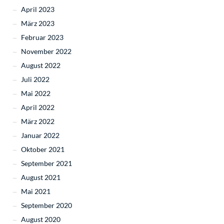
April 2023
März 2023
Februar 2023
November 2022
August 2022
Juli 2022
Mai 2022
April 2022
März 2022
Januar 2022
Oktober 2021
September 2021
August 2021
Mai 2021
September 2020
August 2020