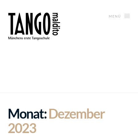
MENÜ
Monat:
Dezember
2023