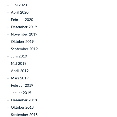
Juni 2020
April 2020
Februar 2020
Dezember 2019
November 2019
Oktober 2019
September 2019
Juni 2019
Mai 2019
April 2019
März 2019
Februar 2019
Januar 2019
Dezember 2018
Oktober 2018
September 2018