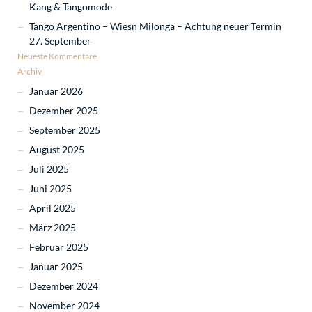
Kang & Tangomode
Tango Argentino – Wiesn Milonga – Achtung neuer Termin
27. September
Neueste Kommentare
Archiv
Januar 2026
Dezember 2025
September 2025
August 2025
Juli 2025
Juni 2025
April 2025
März 2025
Februar 2025
Januar 2025
Dezember 2024
November 2024