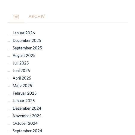
ARCHIV
Januar 2026
Dezember 2025
September 2025
August 2025
Juli 2025
Juni 2025
April 2025
März 2025
Februar 2025
Januar 2025
Dezember 2024
November 2024
Oktober 2024
September 2024