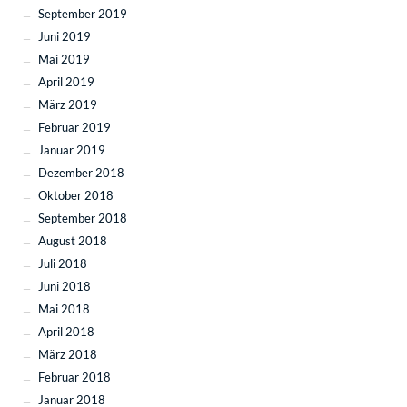
September 2019
Juni 2019
Mai 2019
April 2019
März 2019
Februar 2019
Januar 2019
Dezember 2018
Oktober 2018
September 2018
August 2018
Juli 2018
Juni 2018
Mai 2018
April 2018
März 2018
Februar 2018
Januar 2018