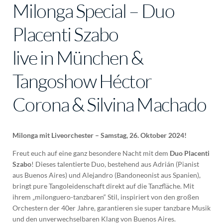
Milonga Special – Duo
Placenti Szabo
live in München &
Tangoshow Héctor
Corona & Silvina Machado
Milonga mit Liveorchester – Samstag, 26. Oktober 2024!
Freut euch auf eine ganz besondere Nacht mit dem
Duo Placenti
Szabo
! Dieses talentierte Duo, bestehend aus Adrián (Pianist
aus Buenos Aires) und Alejandro (Bandoneonist aus Spanien),
bringt pure Tangoleidenschaft direkt auf die Tanzfläche. Mit
ihrem „milonguero-tanzbaren“ Stil, inspiriert von den großen
Orchestern der 40er Jahre, garantieren sie super tanzbare Musik
und den unverwechselbaren Klang von Buenos Aires.