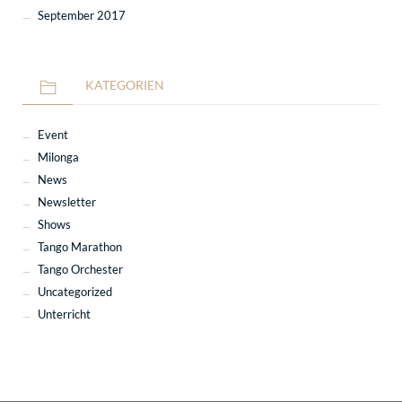
September 2017
KATEGORIEN
Event
Milonga
News
Newsletter
Shows
Tango Marathon
Tango Orchester
Uncategorized
Unterricht