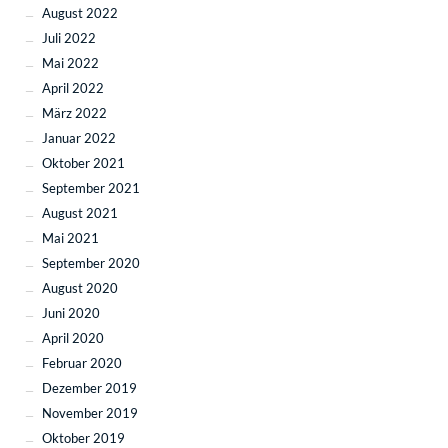
August 2022
Juli 2022
Mai 2022
April 2022
März 2022
Januar 2022
Oktober 2021
September 2021
August 2021
Mai 2021
September 2020
August 2020
Juni 2020
April 2020
Februar 2020
Dezember 2019
November 2019
Oktober 2019