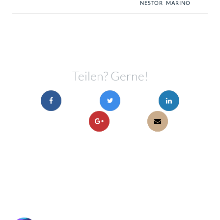
NESTOR MARINO
Teilen? Gerne!