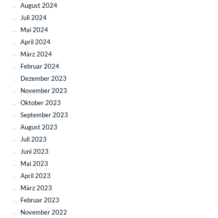
August 2024
Juli 2024
Mai 2024
April 2024
März 2024
Februar 2024
Dezember 2023
November 2023
Oktober 2023
September 2023
August 2023
Juli 2023
Juni 2023
Mai 2023
April 2023
März 2023
Februar 2023
November 2022