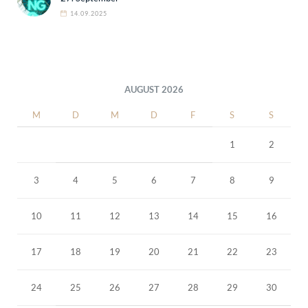
14.09.2025
AUGUST 2026
M
D
M
D
F
S
S
1
2
3
4
5
6
7
8
9
10
11
12
13
14
15
16
17
18
19
20
21
22
23
24
25
26
27
28
29
30