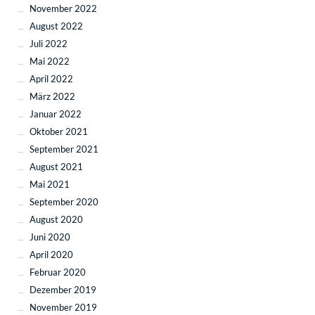
November 2022
August 2022
Juli 2022
Mai 2022
April 2022
März 2022
Januar 2022
Oktober 2021
September 2021
August 2021
Mai 2021
September 2020
August 2020
Juni 2020
April 2020
Februar 2020
Dezember 2019
November 2019