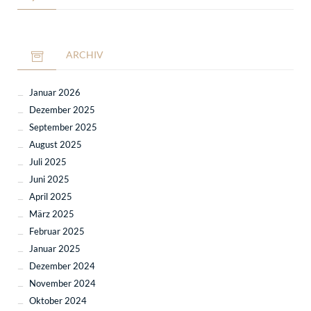
ARCHIV
Januar 2026
Dezember 2025
September 2025
August 2025
Juli 2025
Juni 2025
April 2025
März 2025
Februar 2025
Januar 2025
Dezember 2024
November 2024
Oktober 2024