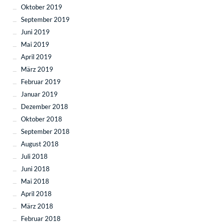
Oktober 2019
September 2019
Juni 2019
Mai 2019
April 2019
März 2019
Februar 2019
Januar 2019
Dezember 2018
Oktober 2018
September 2018
August 2018
Juli 2018
Juni 2018
Mai 2018
April 2018
März 2018
Februar 2018