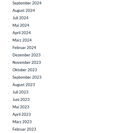
September 2024
August 2024
Juli 2024
Mai 2024
April 2024
März 2024
Februar 2024
Dezember 2023
November 2023
Oktober 2023
September 2023
August 2023
Juli 2023
Juni 2023
Mai 2023
April 2023
März 2023
Februar 2023