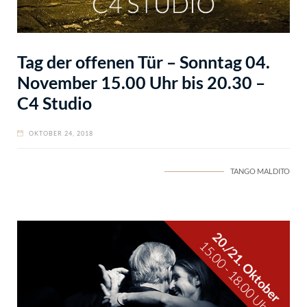
Tag der offenen Tür – Sonntag 04.
November 15.00 Uhr bis 20.30 –
C4 Studio
OKTOBER 24, 2018
TANGO MALDITO