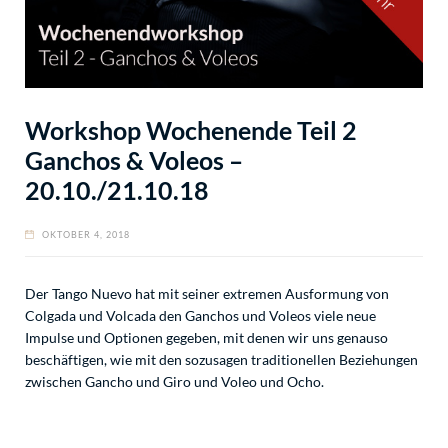
Workshop Wochenende Teil 2
Ganchos & Voleos –
20.10./21.10.18
OKTOBER 4, 2018
Der Tango Nuevo hat mit seiner extremen Ausformung von
Colgada und Volcada den Ganchos und Voleos viele neue
Impulse und Optionen gegeben, mit denen wir uns genauso
beschäftigen, wie mit den sozusagen traditionellen Beziehungen
zwischen Gancho und Giro und Voleo und Ocho.