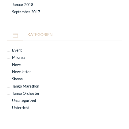
Januar 2018
September 2017
KATEGORIEN
Event
Milonga
News
Newsletter
Shows
Tango Marathon
Tango Orchester
Uncategorized
Unterricht