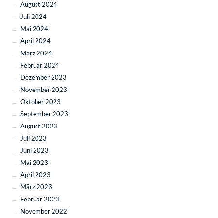
August 2024
Juli 2024
Mai 2024
April 2024
März 2024
Februar 2024
Dezember 2023
November 2023
Oktober 2023
September 2023
August 2023
Juli 2023
Juni 2023
Mai 2023
April 2023
März 2023
Februar 2023
November 2022