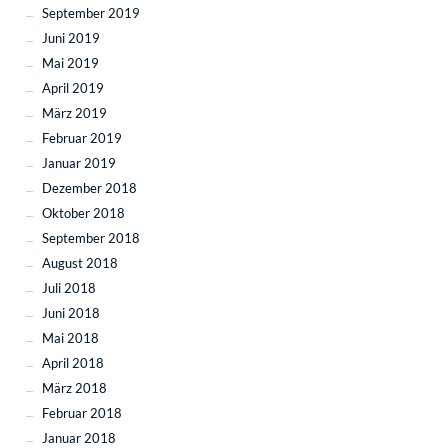
September 2019
Juni 2019
Mai 2019
April 2019
März 2019
Februar 2019
Januar 2019
Dezember 2018
Oktober 2018
September 2018
August 2018
Juli 2018
Juni 2018
Mai 2018
April 2018
März 2018
Februar 2018
Januar 2018