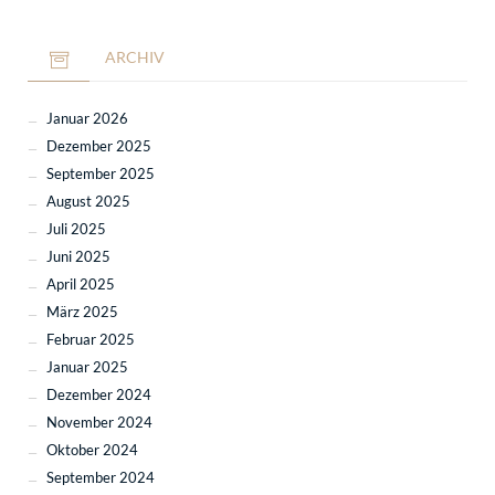
ARCHIV
Januar 2026
Dezember 2025
September 2025
August 2025
Juli 2025
Juni 2025
April 2025
März 2025
Februar 2025
Januar 2025
Dezember 2024
November 2024
Oktober 2024
September 2024