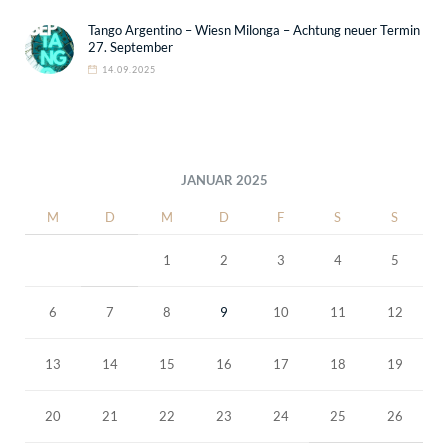
Tango Argentino – Wiesn Milonga – Achtung neuer Termin
27. September
14.09.2025
JANUAR 2025
M
D
M
D
F
S
S
1
2
3
4
5
6
7
8
9
10
11
12
13
14
15
16
17
18
19
20
21
22
23
24
25
26