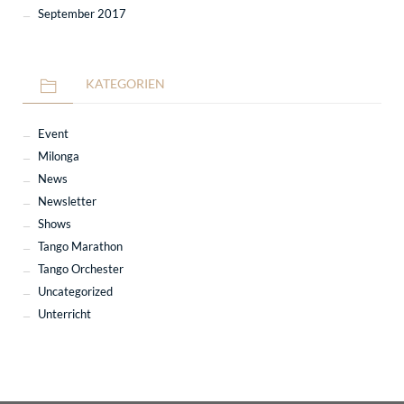
September 2017
KATEGORIEN
Event
Milonga
News
Newsletter
Shows
Tango Marathon
Tango Orchester
Uncategorized
Unterricht