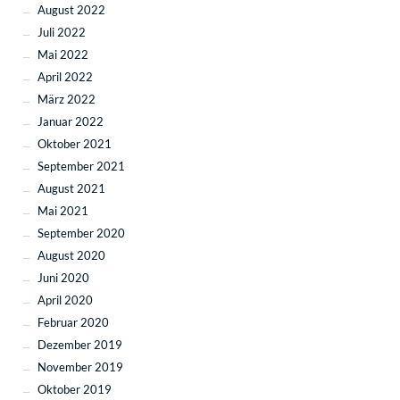
August 2022
Juli 2022
Mai 2022
April 2022
März 2022
Januar 2022
Oktober 2021
September 2021
August 2021
Mai 2021
September 2020
August 2020
Juni 2020
April 2020
Februar 2020
Dezember 2019
November 2019
Oktober 2019