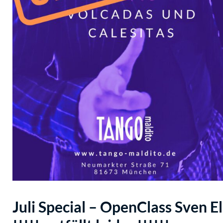
Juli Special – OpenClass Sven E