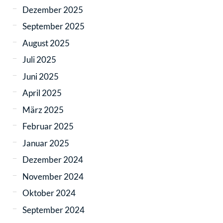
Dezember 2025
September 2025
August 2025
Juli 2025
Juni 2025
April 2025
März 2025
Februar 2025
Januar 2025
Dezember 2024
November 2024
Oktober 2024
September 2024