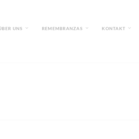
ÜBER UNS
REMEMBRANZAS
KONTAKT