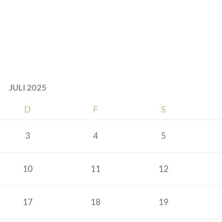
JULI 2025
D
F
S
3
4
5
10
11
12
17
18
19