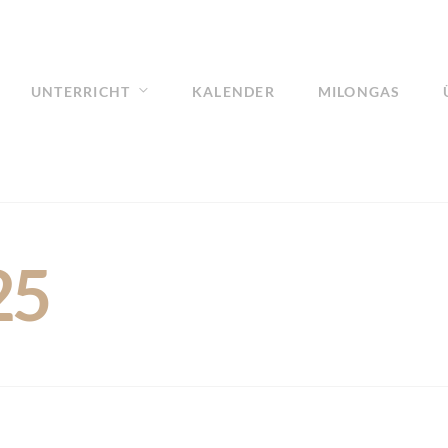
UNTERRICHT
KALENDER
MILONGAS
25