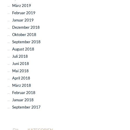
März 2019
Februar 2019
Januar 2019
Dezember 2018
Oktober 2018
September 2018
August 2018
Juli 2018
Juni 2018
Mai 2018
April 2018
März 2018
Februar 2018
Januar 2018
September 2017
KATEGORIEN