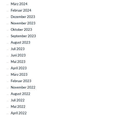
März 2024
Februar 2024
Dezember 2023
November 2023
Oktober 2023
September 2023
August 2023
Juli 2023
Juni 2023
Mai 2023
April 2023
März 2023
Februar 2023
November 2022
August 2022
Juli 2022
Mai 2022
April 2022