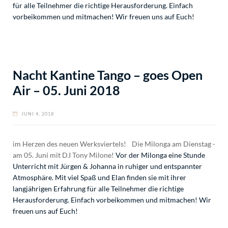
für alle Teilnehmer die richtige Herausforderung. Einfach
vorbeikommen und mitmachen! Wir freuen uns auf Euch!
Nacht Kantine Tango – goes Open
Air – 05. Juni 2018
JUNI 4, 2018
im Herzen des neuen Werksviertels! Die Milonga am Dienstag -
am 05. Juni mit DJ Tony Milone!
Vor der Milonga eine Stunde
Unterricht mit Jürgen & Johanna in ruhiger und entspannter
Atmosphäre. Mit viel Spaß und Elan finden sie mit ihrer
langjährigen Erfahrung für alle Teilnehmer die richtige
Herausforderung. Einfach vorbeikommen und mitmachen! Wir
freuen uns auf Euch!