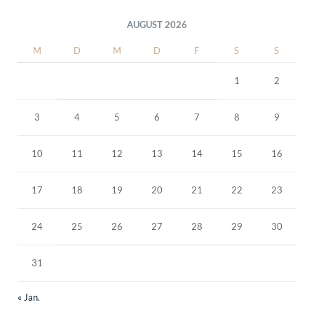
AUGUST 2026
M
D
M
D
F
S
S
1
2
3
4
5
6
7
8
9
10
11
12
13
14
15
16
17
18
19
20
21
22
23
24
25
26
27
28
29
30
31
« Jan.