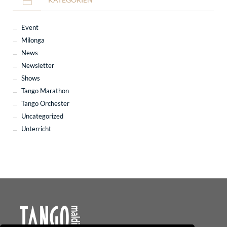
Event
Milonga
News
Newsletter
Shows
Tango Marathon
Tango Orchester
Uncategorized
Unterricht