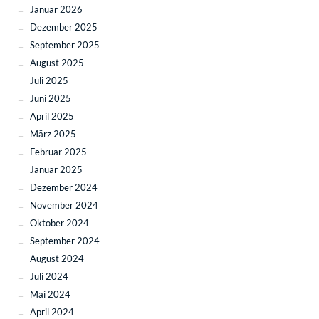
Januar 2026
Dezember 2025
September 2025
August 2025
Juli 2025
Juni 2025
April 2025
März 2025
Februar 2025
Januar 2025
Dezember 2024
November 2024
Oktober 2024
September 2024
August 2024
Juli 2024
Mai 2024
April 2024