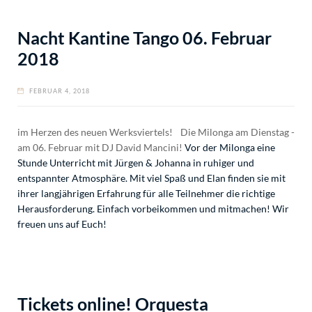
Nacht Kantine Tango 06. Februar
2018
FEBRUAR 4, 2018
im Herzen des neuen Werksviertels! Die Milonga am Dienstag -
am 06. Februar mit DJ David Mancini!
Vor der Milonga eine
Stunde Unterricht mit Jürgen & Johanna in ruhiger und
entspannter Atmosphäre. Mit viel Spaß und Elan finden sie mit
ihrer langjährigen Erfahrung für alle Teilnehmer die richtige
Herausforderung. Einfach vorbeikommen und mitmachen! Wir
freuen uns auf Euch!
Tickets online! Orquesta