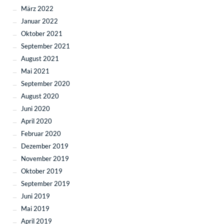
März 2022
Januar 2022
Oktober 2021
September 2021
August 2021
Mai 2021
September 2020
August 2020
Juni 2020
April 2020
Februar 2020
Dezember 2019
November 2019
Oktober 2019
September 2019
Juni 2019
Mai 2019
April 2019