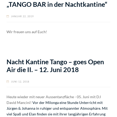
„TANGO BAR in der Nachtkantine“
JANUAR 22, 2019
Wir freuen uns auf Euch!
Nacht Kantine Tango – goes Open
Air die II. – 12. Juni 2018
JUNI 12, 2018
Heute wieder mit neuer Aussentanzfläche - 05. Juni mit DJ
David Mancini!
Vor der Milonga eine Stunde Unterricht mit
Jürgen & Johanna in ruhiger und entspannter Atmosphäre. Mit
viel Spaß und Elan finden sie mit ihrer langjährigen Erfahrung