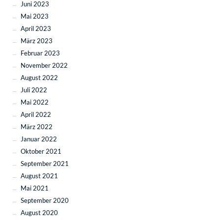
Juni 2023
Mai 2023
April 2023
März 2023
Februar 2023
November 2022
August 2022
Juli 2022
Mai 2022
April 2022
März 2022
Januar 2022
Oktober 2021
September 2021
August 2021
Mai 2021
September 2020
August 2020