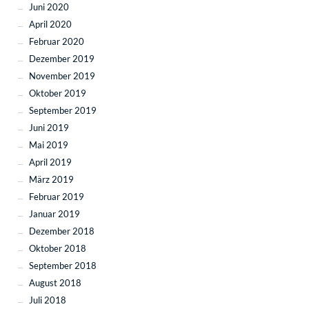
Juni 2020
April 2020
Februar 2020
Dezember 2019
November 2019
Oktober 2019
September 2019
Juni 2019
Mai 2019
April 2019
März 2019
Februar 2019
Januar 2019
Dezember 2018
Oktober 2018
September 2018
August 2018
Juli 2018