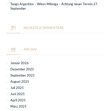
Tango Argentino – Wiesn Milonga – Achtung neuer Termin 27.
September
NEUESTE KOMMENTARE
ARCHIV
Januar 2026
Dezember 2025
September 2025
August 2025
Juli 2025
Juni 2025
April 2025
März 2025