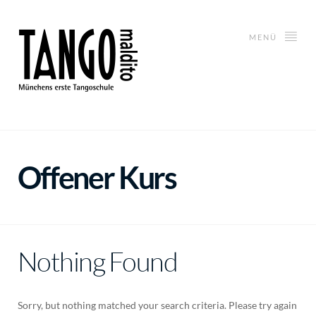
MENÜ
Offener Kurs
Nothing Found
Sorry, but nothing matched your search criteria. Please try again