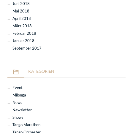
Juni 2018
Mai 2018
April 2018
März 2018
Februar 2018
Januar 2018
September 2017
KATEGORIEN
Event
Milonga
News
Newsletter
Shows
Tango Marathon
Tango Orchester