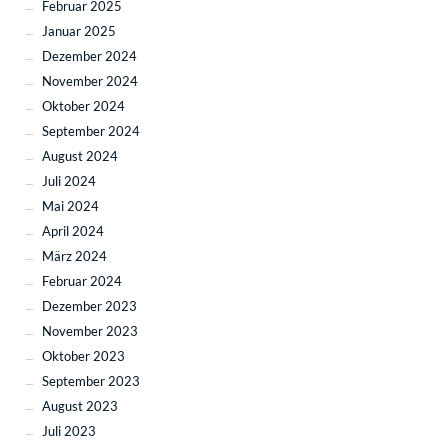
Februar 2025
Januar 2025
Dezember 2024
November 2024
Oktober 2024
September 2024
August 2024
Juli 2024
Mai 2024
April 2024
März 2024
Februar 2024
Dezember 2023
November 2023
Oktober 2023
September 2023
August 2023
Juli 2023