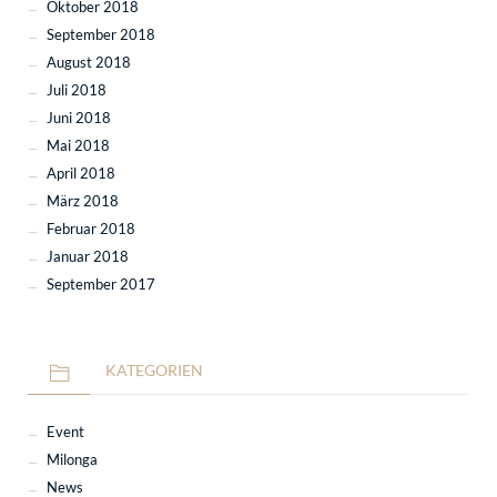
Oktober 2018
September 2018
August 2018
Juli 2018
Juni 2018
Mai 2018
April 2018
März 2018
Februar 2018
Januar 2018
September 2017
KATEGORIEN
Event
Milonga
News