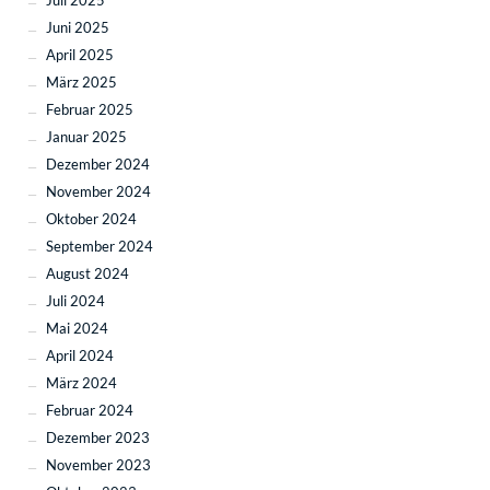
Juli 2025
Juni 2025
April 2025
März 2025
Februar 2025
Januar 2025
Dezember 2024
November 2024
Oktober 2024
September 2024
August 2024
Juli 2024
Mai 2024
April 2024
März 2024
Februar 2024
Dezember 2023
November 2023