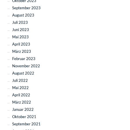
Oktober 2023
September 2023
August 2023
Juli 2023
Juni 2023
Mai 2023
April 2023
März 2023
Februar 2023
November 2022
August 2022
Juli 2022
Mai 2022
April 2022
März 2022
Januar 2022
Oktober 2021
September 2021