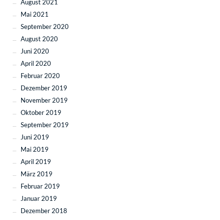
August 2021
Mai 2021
September 2020
August 2020
Juni 2020
April 2020
Februar 2020
Dezember 2019
November 2019
Oktober 2019
September 2019
Juni 2019
Mai 2019
April 2019
März 2019
Februar 2019
Januar 2019
Dezember 2018