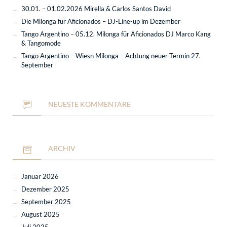
30.01. – 01.02.2026 Mirella & Carlos Santos David
Die Milonga für Aficionados – DJ-Line-up im Dezember
Tango Argentino – 05.12. Milonga für Aficionados DJ Marco Kang
& Tangomode
Tango Argentino – Wiesn Milonga – Achtung neuer Termin 27.
September
NEUESTE KOMMENTARE
ARCHIV
Januar 2026
Dezember 2025
September 2025
August 2025