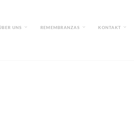
ÜBER UNS
REMEMBRANZAS
KONTAKT