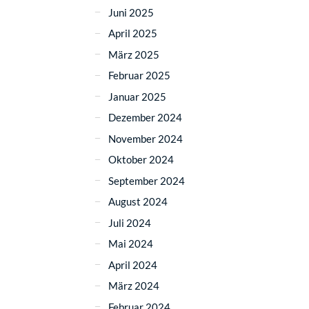
Juni 2025
April 2025
März 2025
Februar 2025
Januar 2025
Dezember 2024
November 2024
Oktober 2024
September 2024
August 2024
Juli 2024
Mai 2024
April 2024
März 2024
Februar 2024