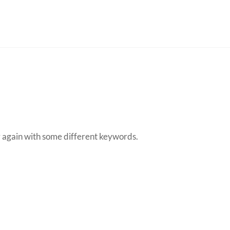
y again with some different keywords.