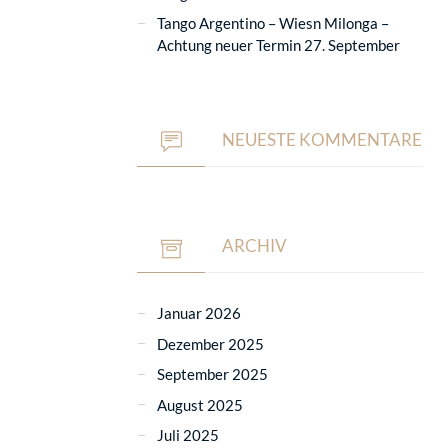
Tango Argentino – Wiesn Milonga –
Achtung neuer Termin 27. September
NEUESTE KOMMENTARE
ARCHIV
Januar 2026
Dezember 2025
September 2025
August 2025
Juli 2025