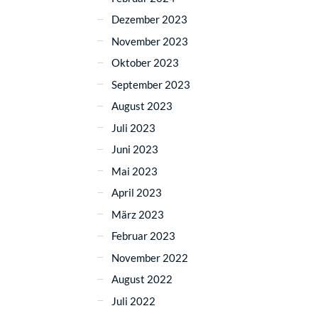
Dezember 2023
November 2023
Oktober 2023
September 2023
August 2023
Juli 2023
Juni 2023
Mai 2023
April 2023
März 2023
Februar 2023
November 2022
August 2022
Juli 2022