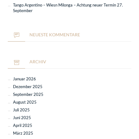
Tango Argentino – Wiesn Milonga – Achtung neuer Termin 27.
September
NEUESTE KOMMENTARE
ARCHIV
Januar 2026
Dezember 2025
September 2025
August 2025
Juli 2025
Juni 2025
April 2025
März 2025