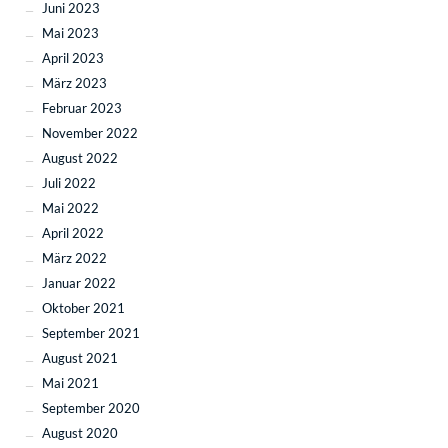
Juni 2023
Mai 2023
April 2023
März 2023
Februar 2023
November 2022
August 2022
Juli 2022
Mai 2022
April 2022
März 2022
Januar 2022
Oktober 2021
September 2021
August 2021
Mai 2021
September 2020
August 2020