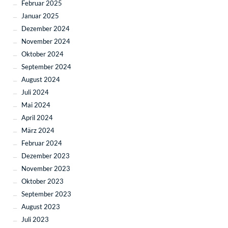
Februar 2025
Januar 2025
Dezember 2024
November 2024
Oktober 2024
September 2024
August 2024
Juli 2024
Mai 2024
April 2024
März 2024
Februar 2024
Dezember 2023
November 2023
Oktober 2023
September 2023
August 2023
Juli 2023