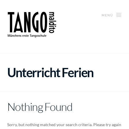
MENÜ
Unterricht Ferien
Nothing Found
Sorry, but nothing matched your search criteria. Please try again