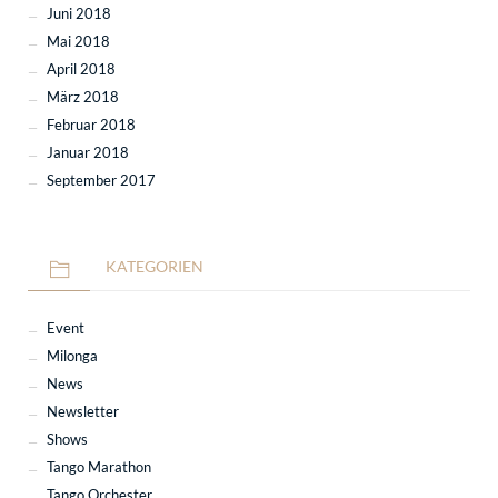
Juni 2018
Mai 2018
April 2018
März 2018
Februar 2018
Januar 2018
September 2017
KATEGORIEN
Event
Milonga
News
Newsletter
Shows
Tango Marathon
Tango Orchester