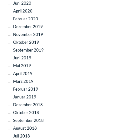
Juni 2020
April 2020
Februar 2020
Dezember 2019
November 2019
Oktober 2019
September 2019
Juni 2019
Mai 2019
April 2019
März 2019
Februar 2019
Januar 2019
Dezember 2018
Oktober 2018
September 2018
August 2018
Juli 2018