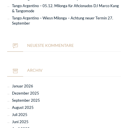
Tango Argentino – 05.12. Milonga für Aficionados DJ Marco Kang
& Tangomode
Tango Argentino – Wiesn Milonga – Achtung neuer Termin 27.
September
NEUESTE KOMMENTARE
ARCHIV
Januar 2026
Dezember 2025
September 2025
August 2025
Juli 2025
Juni 2025