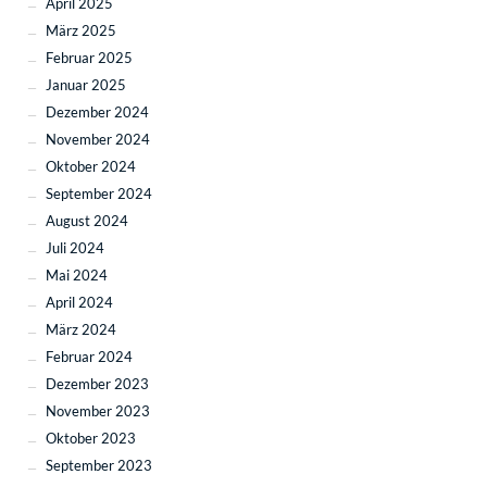
April 2025
März 2025
Februar 2025
Januar 2025
Dezember 2024
November 2024
Oktober 2024
September 2024
August 2024
Juli 2024
Mai 2024
April 2024
März 2024
Februar 2024
Dezember 2023
November 2023
Oktober 2023
September 2023