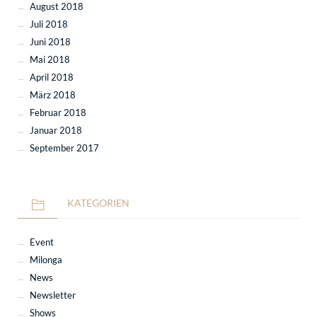
August 2018
Juli 2018
Juni 2018
Mai 2018
April 2018
März 2018
Februar 2018
Januar 2018
September 2017
KATEGORIEN
Event
Milonga
News
Newsletter
Shows