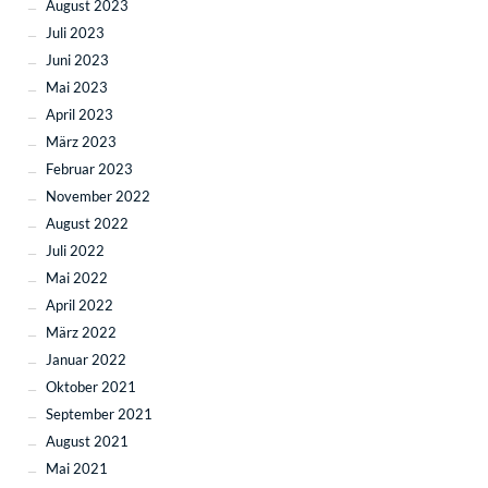
August 2023
Juli 2023
Juni 2023
Mai 2023
April 2023
März 2023
Februar 2023
November 2022
August 2022
Juli 2022
Mai 2022
April 2022
März 2022
Januar 2022
Oktober 2021
September 2021
August 2021
Mai 2021