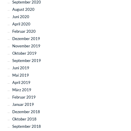
September 2020
August 2020
Juni 2020
April 2020
Februar 2020
Dezember 2019
November 2019
Oktober 2019
September 2019
Juni 2019
Mai 2019
April 2019
März 2019
Februar 2019
Januar 2019
Dezember 2018
Oktober 2018
September 2018