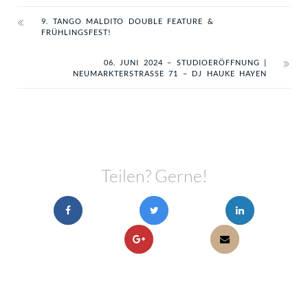
9. TANGO MALDITO DOUBLE FEATURE &
FRÜHLINGSFEST!
06. JUNI 2024 – STUDIOERÖFFNUNG |
NEUMARKTERSTRASSE 71 – DJ HAUKE HAYEN
Teilen? Gerne!