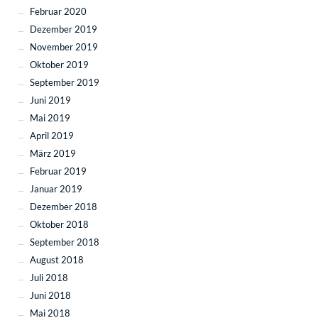
Februar 2020
Dezember 2019
November 2019
Oktober 2019
September 2019
Juni 2019
Mai 2019
April 2019
März 2019
Februar 2019
Januar 2019
Dezember 2018
Oktober 2018
September 2018
August 2018
Juli 2018
Juni 2018
Mai 2018