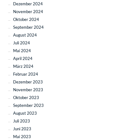
Dezember 2024
November 2024
Oktober 2024
September 2024
August 2024
Juli 2024
Mai 2024
April 2024
März 2024
Februar 2024
Dezember 2023
November 2023
Oktober 2023
September 2023
August 2023
Juli 2023
Juni 2023
Mai 2023