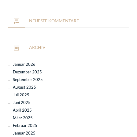
NEUESTE KOMMENTARE
ARCHIV
Januar 2026
Dezember 2025
September 2025
August 2025
Juli 2025
Juni 2025
April 2025
März 2025
Februar 2025
Januar 2025