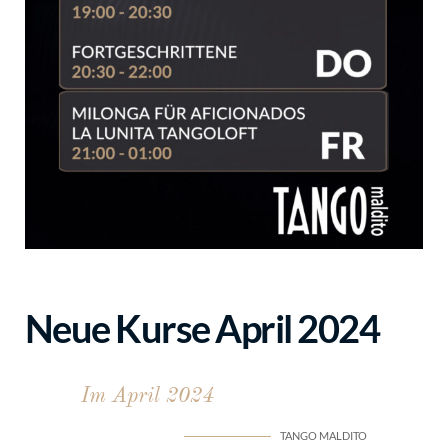
Neue Kurse April 2024
Im April 2024
TANGO MALDITO