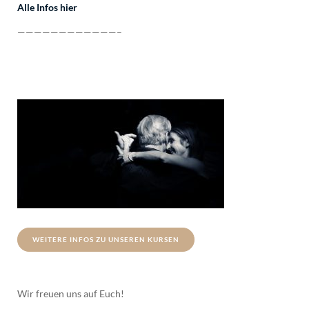
Alle Infos hier
————————————–
WEITERE INFOS ZU UNSEREN KURSEN
Wir freuen uns auf Euch!