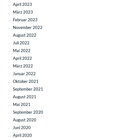
April 2023
März 2023
Februar 2023
November 2022
August 2022
Juli 2022
Mai 2022
April 2022
März 2022
Januar 2022
Oktober 2021
September 2021
August 2021
Mai 2021
September 2020
August 2020
Juni 2020
April 2020