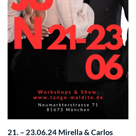
21. – 23.06.24 Mirella & Carlos