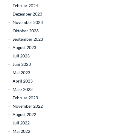
Februar 2024
Dezember 2023
November 2023
Oktober 2023
September 2023
August 2023
Juli 2023
Juni 2023
Mai 2023
April 2023
März 2023
Februar 2023
November 2022
August 2022
Juli 2022
Mai 2022