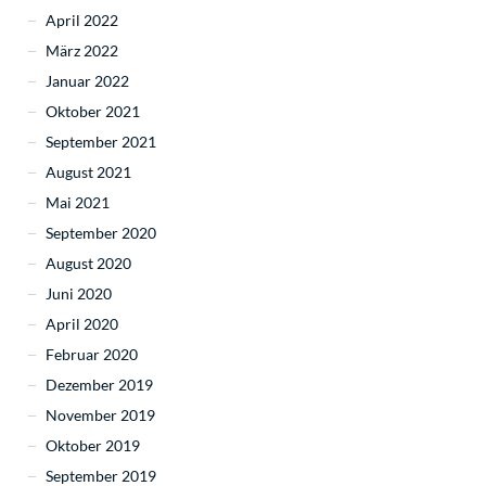
April 2022
März 2022
Januar 2022
Oktober 2021
September 2021
August 2021
Mai 2021
September 2020
August 2020
Juni 2020
April 2020
Februar 2020
Dezember 2019
November 2019
Oktober 2019
September 2019