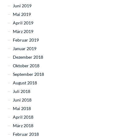
Juni 2019
Mai 2019
April 2019
März 2019
Februar 2019
Januar 2019
Dezember 2018
Oktober 2018
September 2018
August 2018
Juli 2018
Juni 2018
Mai 2018
April 2018
März 2018
Februar 2018