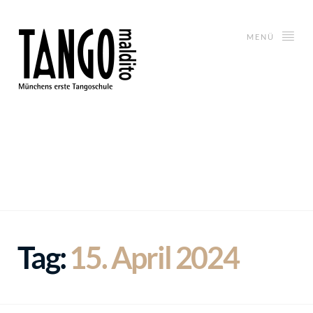
MENÜ
Tag:
15. April 2024