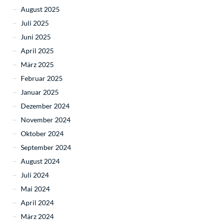
August 2025
Juli 2025
Juni 2025
April 2025
März 2025
Februar 2025
Januar 2025
Dezember 2024
November 2024
Oktober 2024
September 2024
August 2024
Juli 2024
Mai 2024
April 2024
März 2024