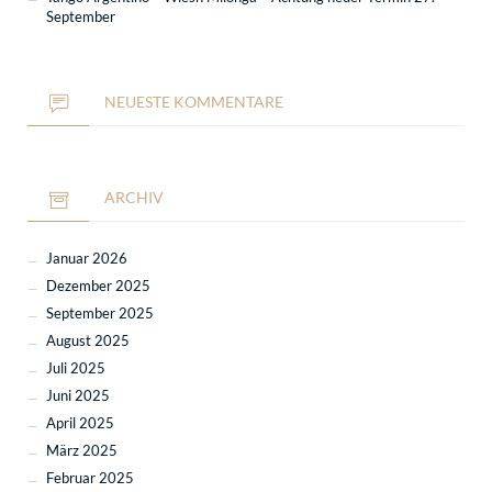
September
NEUESTE KOMMENTARE
ARCHIV
Januar 2026
Dezember 2025
September 2025
August 2025
Juli 2025
Juni 2025
April 2025
März 2025
Februar 2025