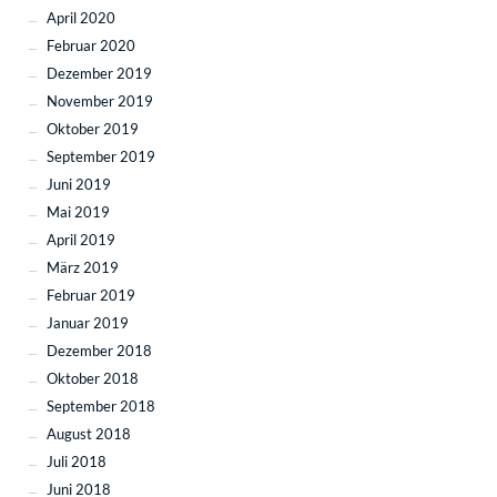
April 2020
Februar 2020
Dezember 2019
November 2019
Oktober 2019
September 2019
Juni 2019
Mai 2019
April 2019
März 2019
Februar 2019
Januar 2019
Dezember 2018
Oktober 2018
September 2018
August 2018
Juli 2018
Juni 2018