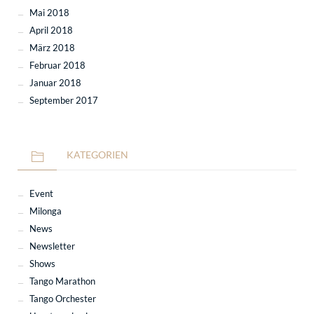
Mai 2018
April 2018
März 2018
Februar 2018
Januar 2018
September 2017
KATEGORIEN
Event
Milonga
News
Newsletter
Shows
Tango Marathon
Tango Orchester