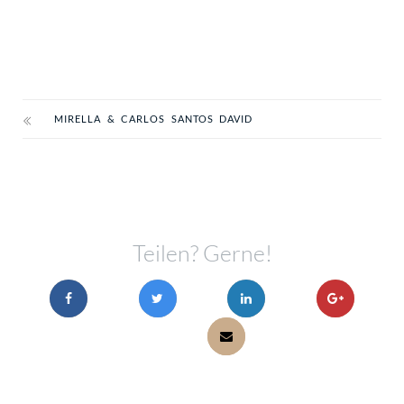
MIRELLA & CARLOS SANTOS DAVID
Teilen? Gerne!