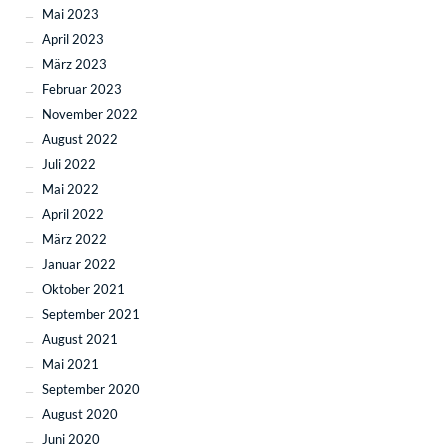
Mai 2023
April 2023
März 2023
Februar 2023
November 2022
August 2022
Juli 2022
Mai 2022
April 2022
März 2022
Januar 2022
Oktober 2021
September 2021
August 2021
Mai 2021
September 2020
August 2020
Juni 2020