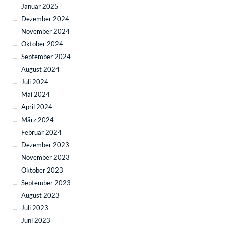
Januar 2025
Dezember 2024
November 2024
Oktober 2024
September 2024
August 2024
Juli 2024
Mai 2024
April 2024
März 2024
Februar 2024
Dezember 2023
November 2023
Oktober 2023
September 2023
August 2023
Juli 2023
Juni 2023