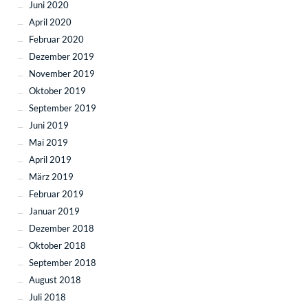
Juni 2020
April 2020
Februar 2020
Dezember 2019
November 2019
Oktober 2019
September 2019
Juni 2019
Mai 2019
April 2019
März 2019
Februar 2019
Januar 2019
Dezember 2018
Oktober 2018
September 2018
August 2018
Juli 2018