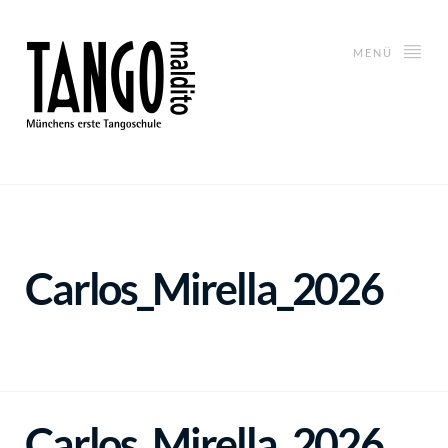
MENÜ
Carlos_Mirella_2026
Carlos_Mirella_2026