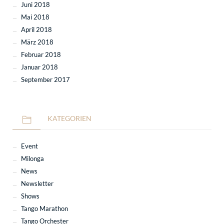
Juni 2018
Mai 2018
April 2018
März 2018
Februar 2018
Januar 2018
September 2017
KATEGORIEN
Event
Milonga
News
Newsletter
Shows
Tango Marathon
Tango Orchester