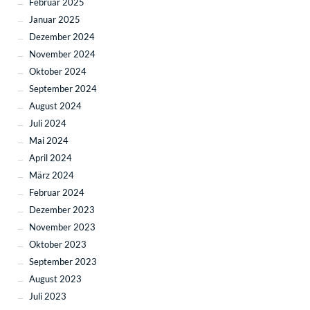
Februar 2025
Januar 2025
Dezember 2024
November 2024
Oktober 2024
September 2024
August 2024
Juli 2024
Mai 2024
April 2024
März 2024
Februar 2024
Dezember 2023
November 2023
Oktober 2023
September 2023
August 2023
Juli 2023