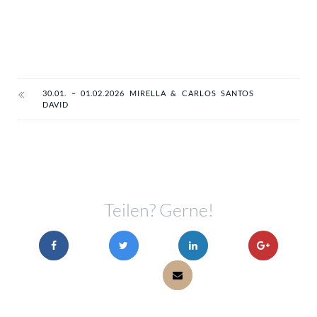
30.01. – 01.02.2026 MIRELLA & CARLOS SANTOS
DAVID
Teilen? Gerne!