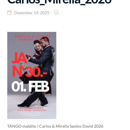
Dezember 19, 2025
TANGO maldito | Carlos & Mirella Santos David 2026