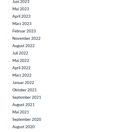
Juni 2023
Mai 2023
April 2023
März 2023
Februar 2023
November 2022
August 2022
Juli 2022
Mai 2022
April 2022
März 2022
Januar 2022
Oktober 2021
September 2021
August 2021
Mai 2021
September 2020
August 2020