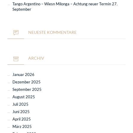
Tango Argentino – Wiesn Milonga – Achtung neuer Termin 27.
September
NEUESTE KOMMENTARE
ARCHIV
Januar 2026
Dezember 2025
September 2025
August 2025
Juli 2025
Juni 2025
April 2025
März 2025