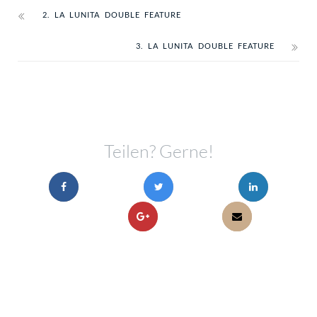
2. LA LUNITA DOUBLE FEATURE
3. LA LUNITA DOUBLE FEATURE
Teilen? Gerne!