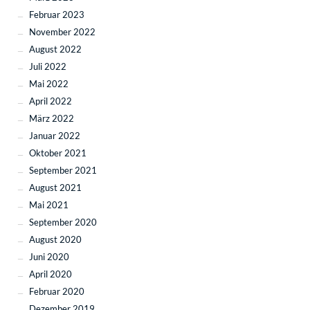
Februar 2023
November 2022
August 2022
Juli 2022
Mai 2022
April 2022
März 2022
Januar 2022
Oktober 2021
September 2021
August 2021
Mai 2021
September 2020
August 2020
Juni 2020
April 2020
Februar 2020
Dezember 2019