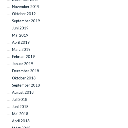
November 2019
Oktober 2019
September 2019
Juni 2019
Mai 2019
April 2019
März 2019
Februar 2019
Januar 2019
Dezember 2018
Oktober 2018
September 2018
August 2018
Juli 2018
Juni 2018
Mai 2018
April 2018