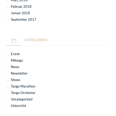
März 2018
Februar 2018
Januar 2018
September 2017
KATEGORIEN
Event
Milonga
News
Newsletter
Shows
Tango Marathon
Tango Orchester
Uncategorized
Unterricht