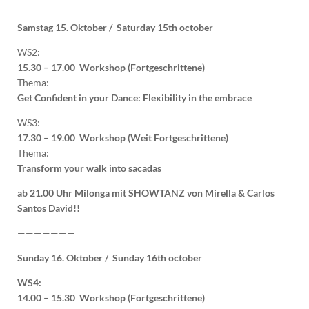
Samstag 15. Oktober / Saturday 15th october
WS2:
15.30 – 17.00 Workshop (Fortgeschrittene)
Thema:
Get Confident in your Dance: Flexibility in the embrace
WS3:
17.30 – 19.00 Workshop (Weit Fortgeschrittene)
Thema:
Transform your walk into sacadas
ab 21.00 Uhr Milonga mit SHOWTANZ von Mirella & Carlos
Santos David!!
———————
Sunday 16. Oktober / Sunday 16th october
WS4:
14.00 – 15.30 Workshop (Fortgeschrittene)