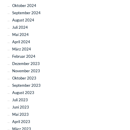
Oktober 2024
September 2024
August 2024
Juli 2024
Mai 2024
April 2024
März 2024
Februar 2024
Dezember 2023
November 2023
Oktober 2023
September 2023
August 2023
Juli 2023
Juni 2023
Mai 2023
April 2023
März 2023