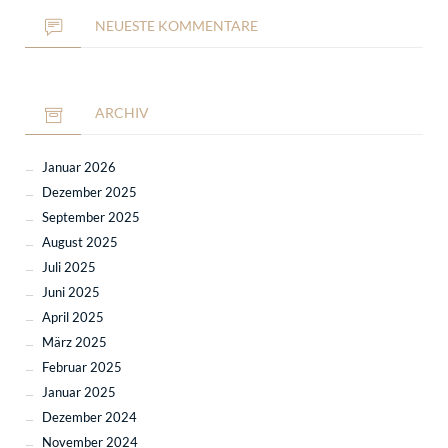
NEUESTE KOMMENTARE
ARCHIV
Januar 2026
Dezember 2025
September 2025
August 2025
Juli 2025
Juni 2025
April 2025
März 2025
Februar 2025
Januar 2025
Dezember 2024
November 2024