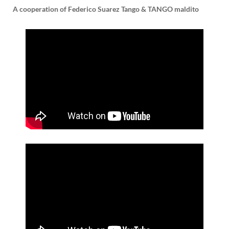
A cooperation of Federico Suarez Tango & TANGO maldito