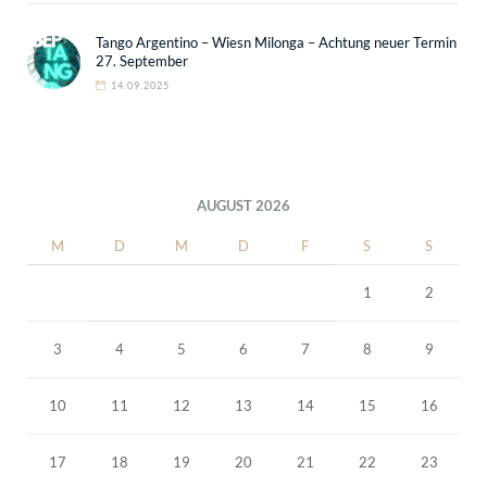
Tango Argentino – Wiesn Milonga – Achtung neuer Termin
27. September
14.09.2025
AUGUST 2026
M
D
M
D
F
S
S
1
2
3
4
5
6
7
8
9
10
11
12
13
14
15
16
17
18
19
20
21
22
23