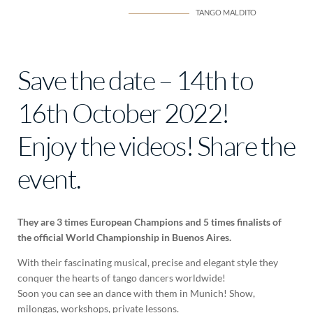
TANGO MALDITO
Save the date – 14th to
16th October 2022!
Enjoy the videos! Share the
event.
They are 3 times European Champions and 5 times finalists of
the official World Championship in Buenos Aires.
With their fascinating musical, precise and elegant style they
conquer the hearts of tango dancers worldwide!
Soon you can see an dance with them in Munich! Show,
milongas, workshops, private lessons.