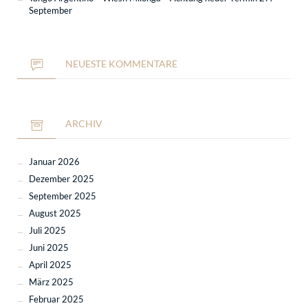
September
NEUESTE KOMMENTARE
ARCHIV
Januar 2026
Dezember 2025
September 2025
August 2025
Juli 2025
Juni 2025
April 2025
März 2025
Februar 2025