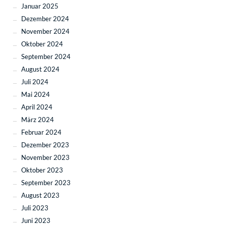
Januar 2025
Dezember 2024
November 2024
Oktober 2024
September 2024
August 2024
Juli 2024
Mai 2024
April 2024
März 2024
Februar 2024
Dezember 2023
November 2023
Oktober 2023
September 2023
August 2023
Juli 2023
Juni 2023