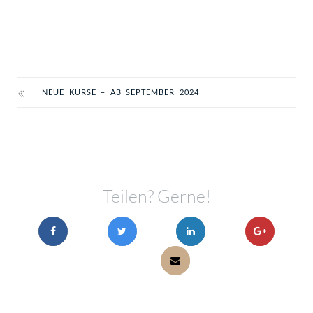
NEUE KURSE – AB SEPTEMBER 2024
Teilen? Gerne!