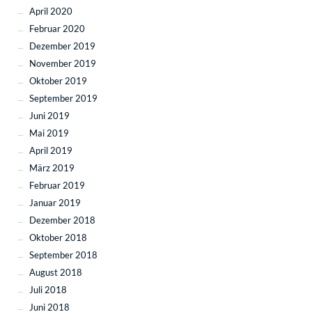
April 2020
Februar 2020
Dezember 2019
November 2019
Oktober 2019
September 2019
Juni 2019
Mai 2019
April 2019
März 2019
Februar 2019
Januar 2019
Dezember 2018
Oktober 2018
September 2018
August 2018
Juli 2018
Juni 2018