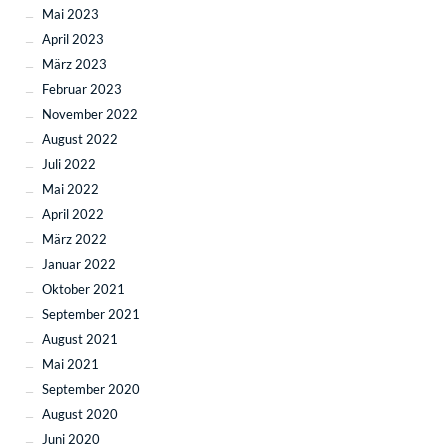
Mai 2023
April 2023
März 2023
Februar 2023
November 2022
August 2022
Juli 2022
Mai 2022
April 2022
März 2022
Januar 2022
Oktober 2021
September 2021
August 2021
Mai 2021
September 2020
August 2020
Juni 2020