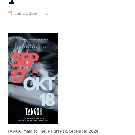
Juli 23, 2024
TANGO maldito | neue Kurse ab. Sepember 2024