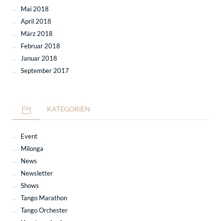
Mai 2018
April 2018
März 2018
Februar 2018
Januar 2018
September 2017
KATEGORIEN
Event
Milonga
News
Newsletter
Shows
Tango Marathon
Tango Orchester