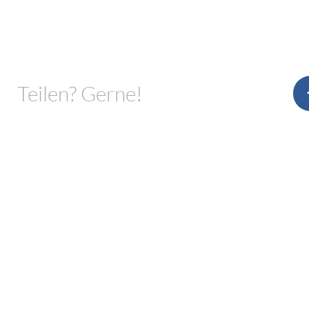
Teilen? Gerne!