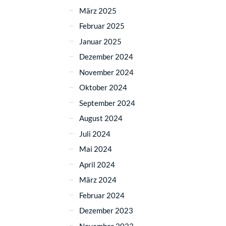
März 2025
Februar 2025
Januar 2025
Dezember 2024
November 2024
Oktober 2024
September 2024
August 2024
Juli 2024
Mai 2024
April 2024
März 2024
Februar 2024
Dezember 2023
November 2023