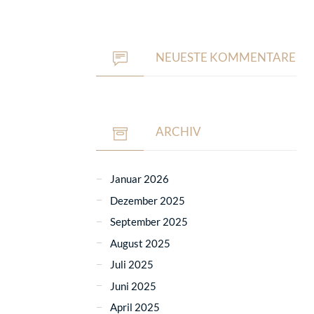
NEUESTE KOMMENTARE
ARCHIV
Januar 2026
Dezember 2025
September 2025
August 2025
Juli 2025
Juni 2025
April 2025