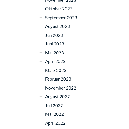
Oktober 2023
September 2023
August 2023
Juli 2023
Juni 2023
Mai 2023
April 2023
März 2023
Februar 2023
November 2022
August 2022
Juli 2022
Mai 2022
April 2022