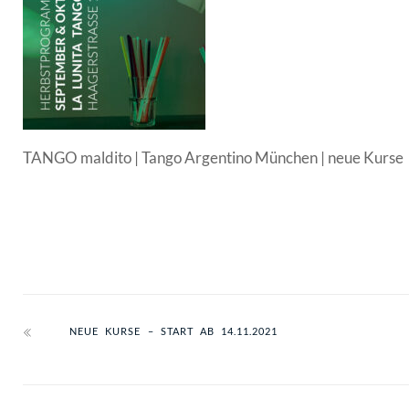
TANGO maldito | Tango Argentino München | neue Kurse
NEUE KURSE – START AB 14.11.2021