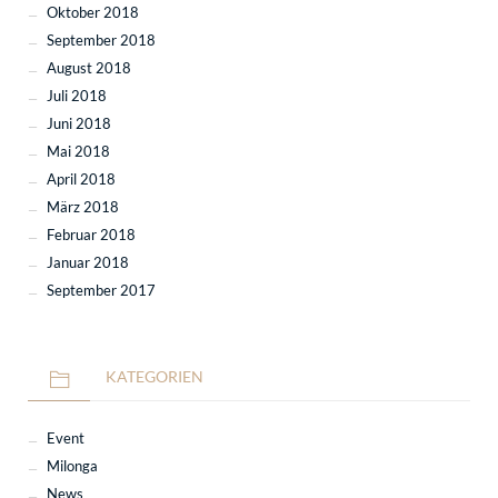
Oktober 2018
September 2018
August 2018
Juli 2018
Juni 2018
Mai 2018
April 2018
März 2018
Februar 2018
Januar 2018
September 2017
KATEGORIEN
Event
Milonga
News