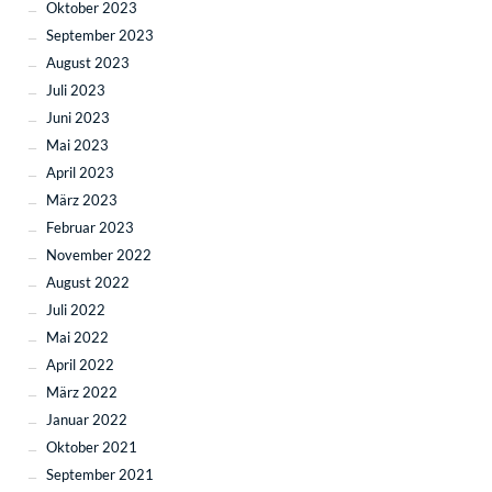
Oktober 2023
September 2023
August 2023
Juli 2023
Juni 2023
Mai 2023
April 2023
März 2023
Februar 2023
November 2022
August 2022
Juli 2022
Mai 2022
April 2022
März 2022
Januar 2022
Oktober 2021
September 2021