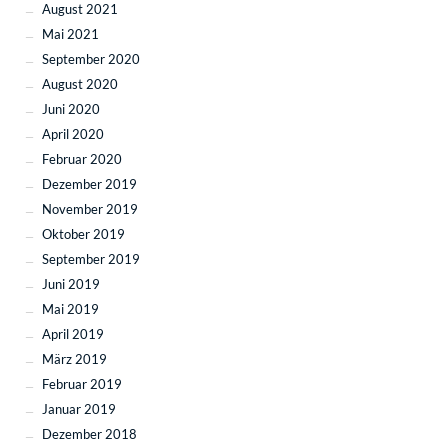
August 2021
Mai 2021
September 2020
August 2020
Juni 2020
April 2020
Februar 2020
Dezember 2019
November 2019
Oktober 2019
September 2019
Juni 2019
Mai 2019
April 2019
März 2019
Februar 2019
Januar 2019
Dezember 2018