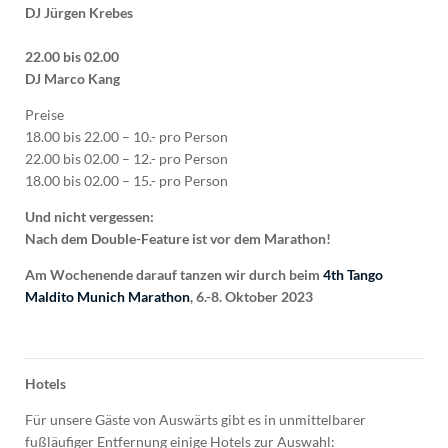
DJ Jürgen Krebes
22.00 bis 02.00
DJ Marco Kang
Preise
18.00 bis 22.00 – 10.- pro Person
22.00 bis 02.00 – 12.- pro Person
18.00 bis 02.00 – 15.- pro Person
Und nicht vergessen:
Nach dem Double-Feature ist vor dem Marathon!
Am Wochenende darauf tanzen wir durch beim
4th Tango
Maldito Munich Marathon
, 6.-8. Oktober 2023
Hotels
Für unsere Gäste von Auswärts gibt es in unmittelbarer
fußläufiger Entfernung einige Hotels zur Auswahl: