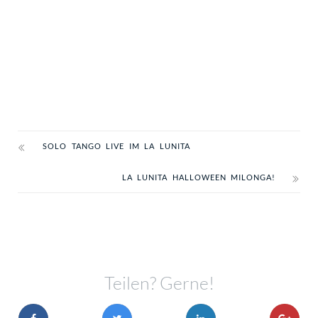
SOLO TANGO LIVE IM LA LUNITA
LA LUNITA HALLOWEEN MILONGA!
Teilen? Gerne!