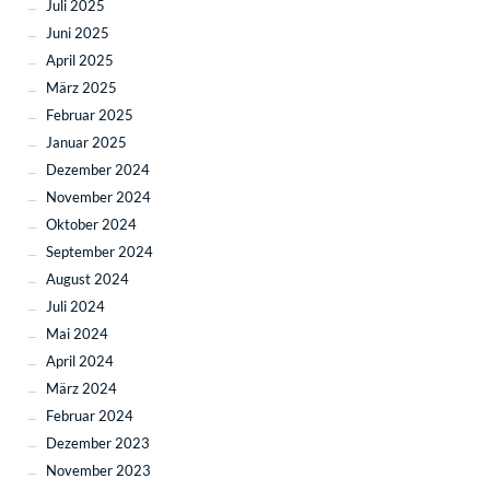
Juli 2025
Juni 2025
April 2025
März 2025
Februar 2025
Januar 2025
Dezember 2024
November 2024
Oktober 2024
September 2024
August 2024
Juli 2024
Mai 2024
April 2024
März 2024
Februar 2024
Dezember 2023
November 2023