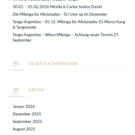
30.01. – 01.02.2026 Mirella & Carlos Santos David
Die Milonga für Aficionados – DJ-Line-up im Dezember
Tango Argentino – 05.12. Milonga für Aficionados DJ Marco Kang
& Tangomode
Tango Argentino – Wiesn Milonga – Achtung neuer Termin 27.
September
NEUESTE KOMMENTARE
ARCHIV
Januar 2026
Dezember 2025
September 2025
August 2025