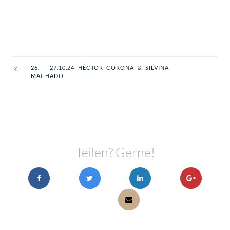
26. – 27.10.24 HÉCTOR CORONA & SILVINA
MACHADO
Teilen? Gerne!