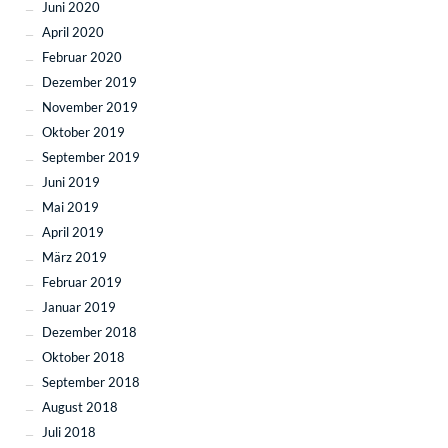
Juni 2020
April 2020
Februar 2020
Dezember 2019
November 2019
Oktober 2019
September 2019
Juni 2019
Mai 2019
April 2019
März 2019
Februar 2019
Januar 2019
Dezember 2018
Oktober 2018
September 2018
August 2018
Juli 2018