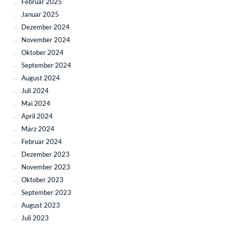
Februar 2025
Januar 2025
Dezember 2024
November 2024
Oktober 2024
September 2024
August 2024
Juli 2024
Mai 2024
April 2024
März 2024
Februar 2024
Dezember 2023
November 2023
Oktober 2023
September 2023
August 2023
Juli 2023