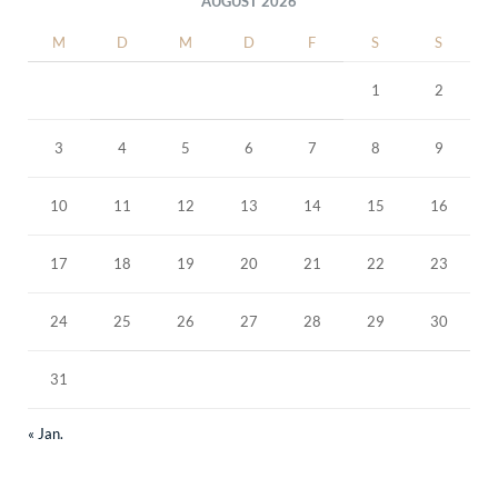
AUGUST 2026
M
D
M
D
F
S
S
1
2
3
4
5
6
7
8
9
10
11
12
13
14
15
16
17
18
19
20
21
22
23
24
25
26
27
28
29
30
31
« Jan.