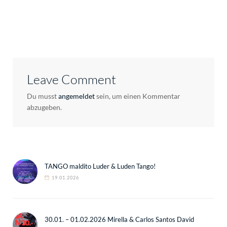
Leave Comment
Du musst
angemeldet
sein, um einen Kommentar
abzugeben.
TANGO maldito Luder & Luden Tango!
19.01.2026
30.01. – 01.02.2026 Mirella & Carlos Santos David