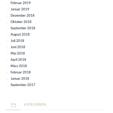
Februar 2019
Januar 2019
Dezember 2018
Oktober 2018
September 2018
August 2018
Juli 2018
Juni 2018
Mai 2018
April 2018
März 2018
Februar 2018
Januar 2018
September 2017
KATEGORIEN