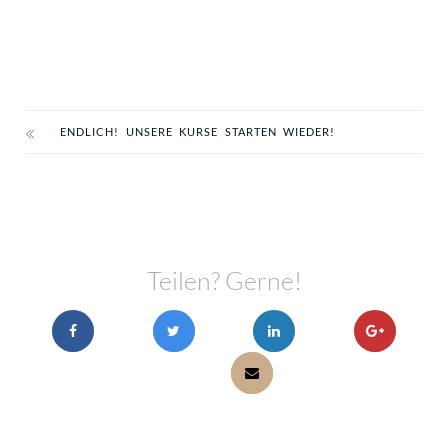
ENDLICH! UNSERE KURSE STARTEN WIEDER!
Teilen? Gerne!