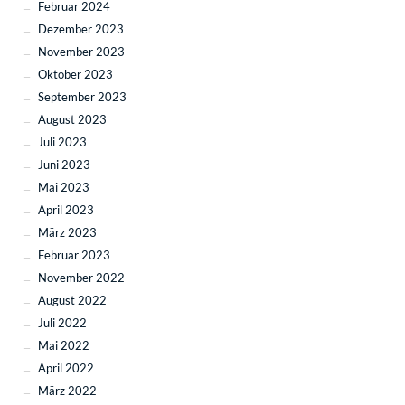
Februar 2024
Dezember 2023
November 2023
Oktober 2023
September 2023
August 2023
Juli 2023
Juni 2023
Mai 2023
April 2023
März 2023
Februar 2023
November 2022
August 2022
Juli 2022
Mai 2022
April 2022
März 2022