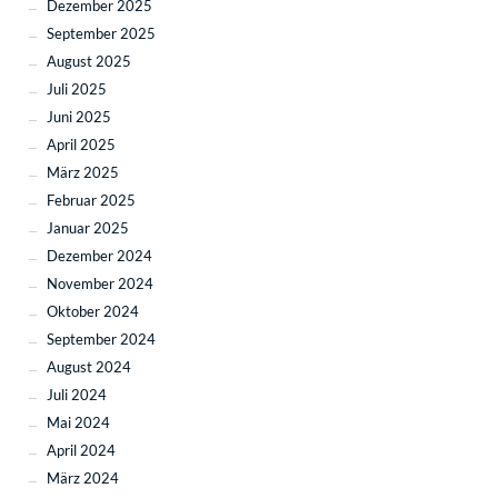
Dezember 2025
September 2025
August 2025
Juli 2025
Juni 2025
April 2025
März 2025
Februar 2025
Januar 2025
Dezember 2024
November 2024
Oktober 2024
September 2024
August 2024
Juli 2024
Mai 2024
April 2024
März 2024