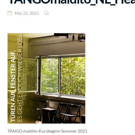
Mai 22, 2021
TANGO maldito Kursbeginn Sommer 2021