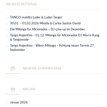
NEUESTE BEITRÄGE
TANGO maldito Luder & Luden Tango!
30.01. – 01.02.2026 Mirella & Carlos Santos David
Die Milonga für Aficionados – DJ-Line-up im Dezember
Tango Argentino – 05.12. Milonga für Aficionados DJ Marco Kang
& Tangomode
Tango Argentino – Wiesn Milonga – Achtung neuer Termin 27.
September
NEUESTE KOMMENTARE
ARCHIV
Januar 2026