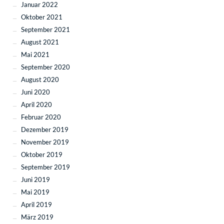
Januar 2022
Oktober 2021
September 2021
August 2021
Mai 2021
September 2020
August 2020
Juni 2020
April 2020
Februar 2020
Dezember 2019
November 2019
Oktober 2019
September 2019
Juni 2019
Mai 2019
April 2019
März 2019