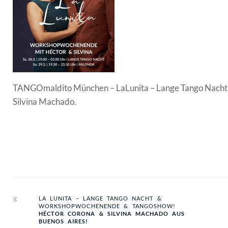
TANGOmaldito München – LaLunita – Lange Tango Nach
Silvina Machado.
LA LUNITA – LANGE TANGO NACHT &
WORKSHOPWOCHENENDE & TANGOSHOW!
HÉCTOR CORONA & SILVINA MACHADO AUS
BUENOS AIRES!