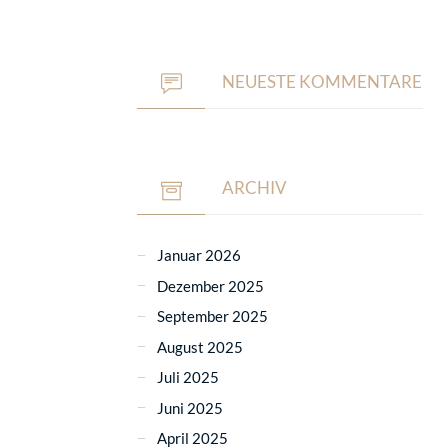
NEUESTE KOMMENTARE
ARCHIV
Januar 2026
Dezember 2025
September 2025
August 2025
Juli 2025
Juni 2025
April 2025