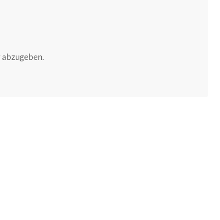
r abzugeben.