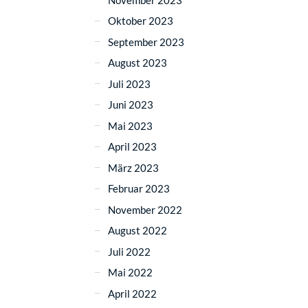
Oktober 2023
September 2023
August 2023
Juli 2023
Juni 2023
Mai 2023
April 2023
März 2023
Februar 2023
November 2022
August 2022
Juli 2022
Mai 2022
April 2022