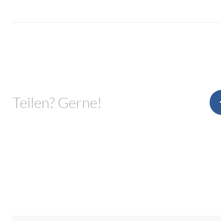
Teilen? Gerne!