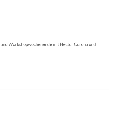
t und Workshopwochenende mit Héctor Corona und