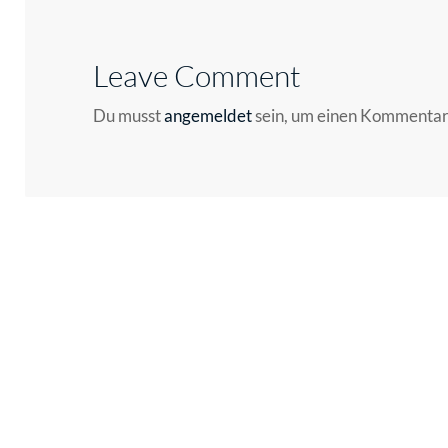
Leave Comment
Du musst
angemeldet
sein, um einen Kommenta