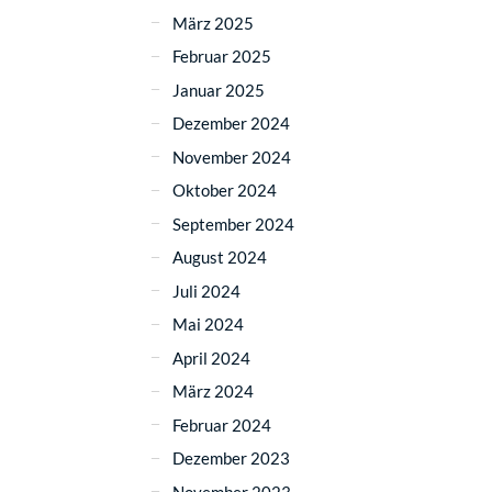
März 2025
Februar 2025
Januar 2025
Dezember 2024
November 2024
Oktober 2024
September 2024
August 2024
Juli 2024
Mai 2024
April 2024
März 2024
Februar 2024
Dezember 2023
November 2023