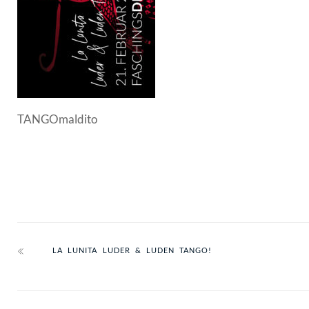
TANGOmaldito
LA LUNITA LUDER & LUDEN TANGO!