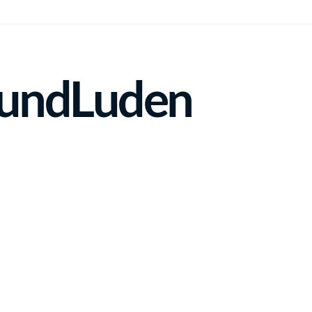
undLuden