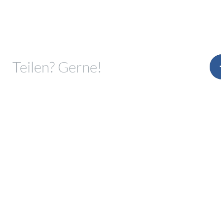
Teilen? Gerne!