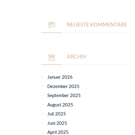
NEUESTE KOMMENTARE
ARCHIV
Januar 2026
Dezember 2025
September 2025
August 2025
Juli 2025
Juni 2025
April 2025