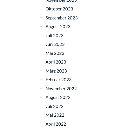
Oktober 2023
September 2023
August 2023
Juli 2023
Juni 2023
Mai 2023
April 2023
März 2023
Februar 2023
November 2022
August 2022
Juli 2022
Mai 2022
April 2022