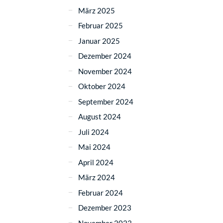
März 2025
Februar 2025
Januar 2025
Dezember 2024
November 2024
Oktober 2024
September 2024
August 2024
Juli 2024
Mai 2024
April 2024
März 2024
Februar 2024
Dezember 2023
November 2023