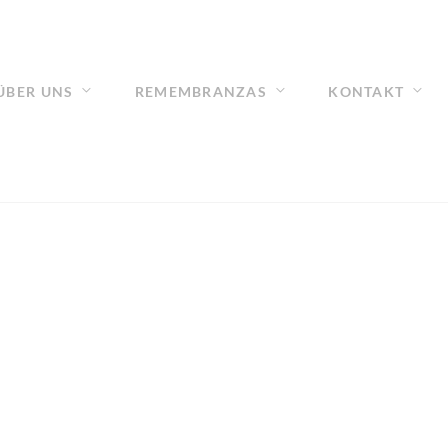
ÜBER UNS
REMEMBRANZAS
KONTAKT