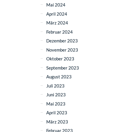
Mai 2024
April 2024
März 2024
Februar 2024
Dezember 2023
November 2023
Oktober 2023
September 2023
August 2023
Juli 2023
Juni 2023
Mai 2023
April 2023
März 2023
Februar 2023