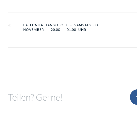
LA LUNITA TANGOLOFT – SAMSTAG 30.
NOVEMBER – 20.00 – 01.00 UHR
Teilen? Gerne!