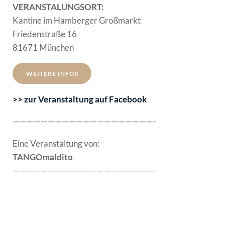
VERANSTALUNGSORT:
Kantine im Hamberger Großmarkt
Friedenstraße 16
81671 München
WEITERE INFOS
>> zur Veranstaltung auf Facebook
————————————————————-
Eine Veranstaltung von:
TANGOmaldito
————————————————————-