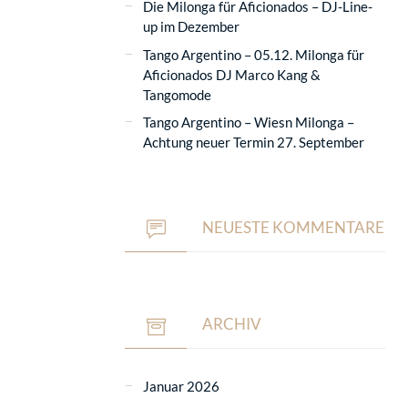
Die Milonga für Aficionados – DJ-Line-
up im Dezember
Tango Argentino – 05.12. Milonga für
Aficionados DJ Marco Kang &
Tangomode
Tango Argentino – Wiesn Milonga –
Achtung neuer Termin 27. September
NEUESTE KOMMENTARE
ARCHIV
Januar 2026