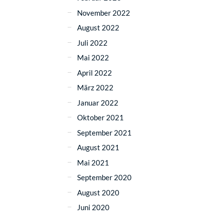
November 2022
August 2022
Juli 2022
Mai 2022
April 2022
März 2022
Januar 2022
Oktober 2021
September 2021
August 2021
Mai 2021
September 2020
August 2020
Juni 2020