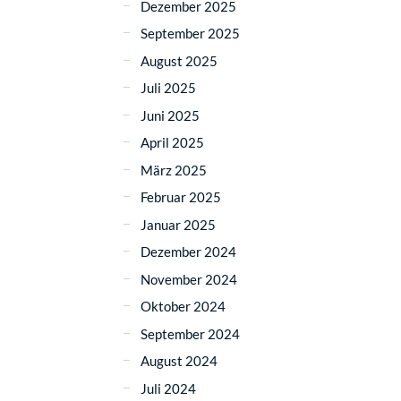
Dezember 2025
September 2025
August 2025
Juli 2025
Juni 2025
April 2025
März 2025
Februar 2025
Januar 2025
Dezember 2024
November 2024
Oktober 2024
September 2024
August 2024
Juli 2024