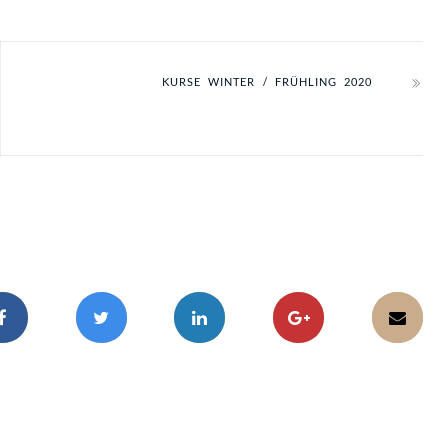
KURSE WINTER / FRÜHLING 2020