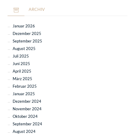
ARCHIV
Januar 2026
Dezember 2025
September 2025
August 2025
Juli 2025
Juni 2025
April 2025
März 2025
Februar 2025
Januar 2025
Dezember 2024
November 2024
Oktober 2024
September 2024
August 2024