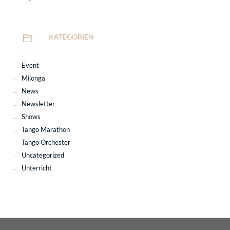
KATEGORIEN
Event
Milonga
News
Newsletter
Shows
Tango Marathon
Tango Orchester
Uncategorized
Unterricht