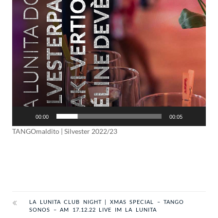
00:00
00:05
TANGOmaldito | Silvester 2022/23
LA LUNITA CLUB NIGHT | XMAS SPECIAL – TANGO
SONOS – AM 17.12.22 LIVE IM LA LUNITA