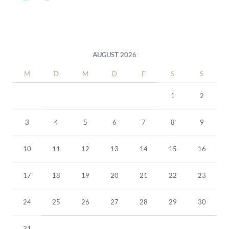
AUGUST 2026
M
D
M
D
F
S
S
1
2
3
4
5
6
7
8
9
10
11
12
13
14
15
16
17
18
19
20
21
22
23
24
25
26
27
28
29
30
31