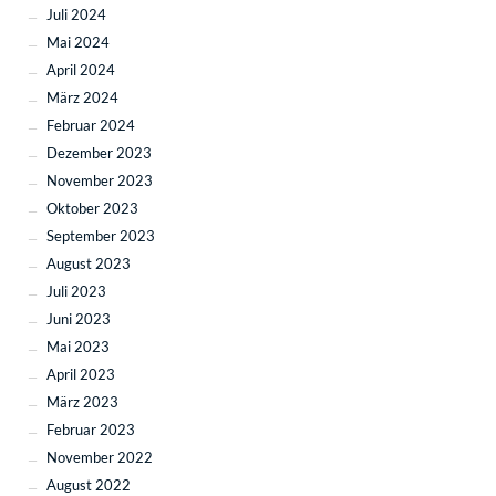
Juli 2024
Mai 2024
April 2024
März 2024
Februar 2024
Dezember 2023
November 2023
Oktober 2023
September 2023
August 2023
Juli 2023
Juni 2023
Mai 2023
April 2023
März 2023
Februar 2023
November 2022
August 2022