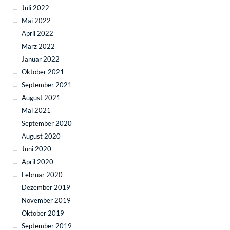
Juli 2022
Mai 2022
April 2022
März 2022
Januar 2022
Oktober 2021
September 2021
August 2021
Mai 2021
September 2020
August 2020
Juni 2020
April 2020
Februar 2020
Dezember 2019
November 2019
Oktober 2019
September 2019