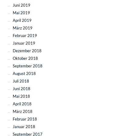
Juni 2019
Mai 2019
April 2019
März 2019
Februar 2019
Januar 2019
Dezember 2018
Oktober 2018
September 2018
August 2018
Juli 2018
Juni 2018
Mai 2018
April 2018
März 2018
Februar 2018
Januar 2018
September 2017