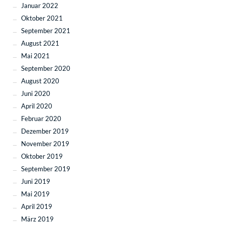
Januar 2022
Oktober 2021
September 2021
August 2021
Mai 2021
September 2020
August 2020
Juni 2020
April 2020
Februar 2020
Dezember 2019
November 2019
Oktober 2019
September 2019
Juni 2019
Mai 2019
April 2019
März 2019