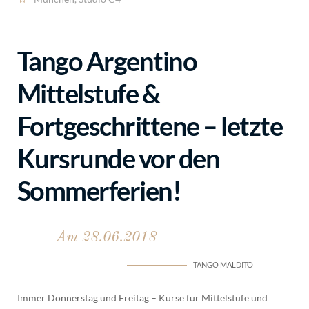
Tango Argentino
Mittelstufe &
Fortgeschrittene – letzte
Kursrunde vor den
Sommerferien!
Am 28.06.2018
TANGO MALDITO
Immer Donnerstag und Freitag – Kurse für Mittelstufe und