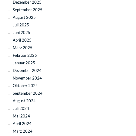
Dezember 2025
September 2025
August 2025
Juli 2025
Juni 2025
April 2025
März 2025
Februar 2025
Januar 2025
Dezember 2024
November 2024
Oktober 2024
September 2024
August 2024
Juli 2024
Mai 2024
April 2024
März 2024