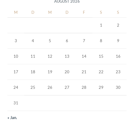
AUGUST 2026
M
D
M
D
F
S
S
1
2
3
4
5
6
7
8
9
10
11
12
13
14
15
16
17
18
19
20
21
22
23
24
25
26
27
28
29
30
31
« Jan.