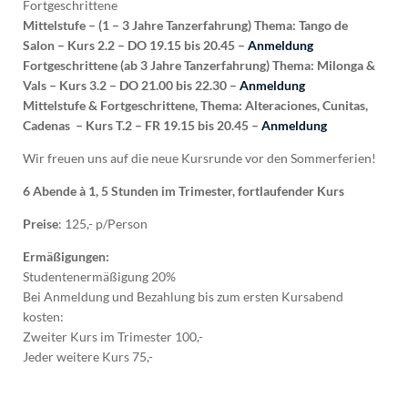
Fortgeschrittene
Mittelstufe – (1 – 3 Jahre Tanzerfahrung) Thema: Tango de
Salon – Kurs 2.2 – DO 19.15 bis 20.45 –
Anmeldung
Fortgeschrittene (ab 3 Jahre Tanzerfahrung) Thema: Milonga &
Vals – Kurs 3.2 – DO 21.00 bis 22.30 –
Anmeldung
Mittelstufe & Fortgeschrittene, Thema: Alteraciones, Cunitas,
Cadenas – Kurs T.2 – FR 19.15 bis 20.45 –
Anmeldung
Wir freuen uns auf die neue Kursrunde vor den Sommerferien!
6 Abende à 1, 5 Stunden im Trimester, fortlaufender Kurs
Preise
: 125,- p/Person
Ermäßigungen:
Studentenermäßigung 20%
Bei Anmeldung und Bezahlung bis zum ersten Kursabend
kosten:
Zweiter Kurs im Trimester 100,-
Jeder weitere Kurs 75,-