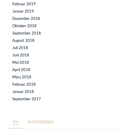
Februar 2019
Januar 2019
Dezember 2018
Oktober 2018
September 2018
August 2018
Juli 2018
Juni 2018
Mai 2018
April 2018
März 2018
Februar 2018
Januar 2018
September 2017
KATEGORIEN