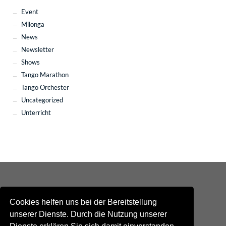
Event
Milonga
News
Newsletter
Shows
Tango Marathon
Tango Orchester
Uncategorized
Unterricht
Cookies helfen uns bei der Bereitstellung
unserer Dienste. Durch die Nutzung unserer