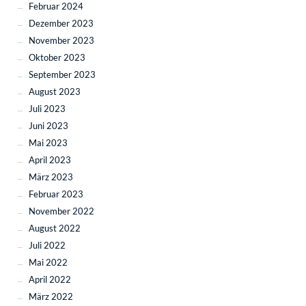
Februar 2024
Dezember 2023
November 2023
Oktober 2023
September 2023
August 2023
Juli 2023
Juni 2023
Mai 2023
April 2023
März 2023
Februar 2023
November 2022
August 2022
Juli 2022
Mai 2022
April 2022
März 2022