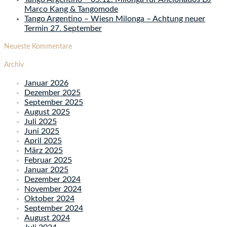
Marco Kang & Tangomode
Tango Argentino – Wiesn Milonga – Achtung neuer
Termin 27. September
Neueste Kommentare
Archiv
Januar 2026
Dezember 2025
September 2025
August 2025
Juli 2025
Juni 2025
April 2025
März 2025
Februar 2025
Januar 2025
Dezember 2024
November 2024
Oktober 2024
September 2024
August 2024