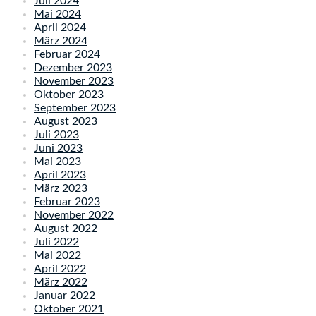
Juli 2024
Mai 2024
April 2024
März 2024
Februar 2024
Dezember 2023
November 2023
Oktober 2023
September 2023
August 2023
Juli 2023
Juni 2023
Mai 2023
April 2023
März 2023
Februar 2023
November 2022
August 2022
Juli 2022
Mai 2022
April 2022
März 2022
Januar 2022
Oktober 2021