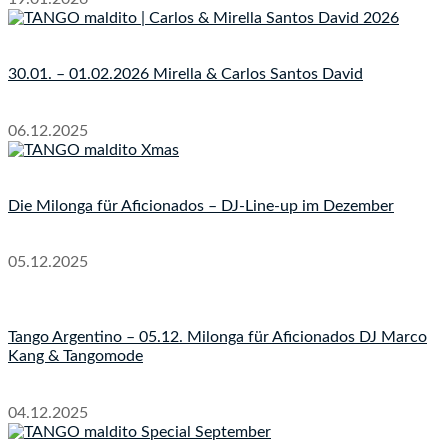
30.01. – 01.02.2026 Mirella & Carlos Santos David
06.12.2025
Die Milonga für Aficionados – DJ-Line-up im Dezember
05.12.2025
Tango Argentino – 05.12. Milonga für Aficionados DJ Marco
Kang & Tangomode
04.12.2025