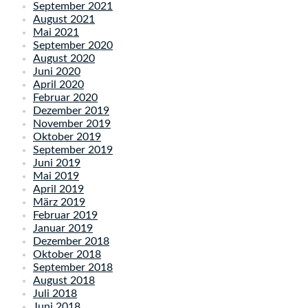
September 2021
August 2021
Mai 2021
September 2020
August 2020
Juni 2020
April 2020
Februar 2020
Dezember 2019
November 2019
Oktober 2019
September 2019
Juni 2019
Mai 2019
April 2019
März 2019
Februar 2019
Januar 2019
Dezember 2018
Oktober 2018
September 2018
August 2018
Juli 2018
Juni 2018