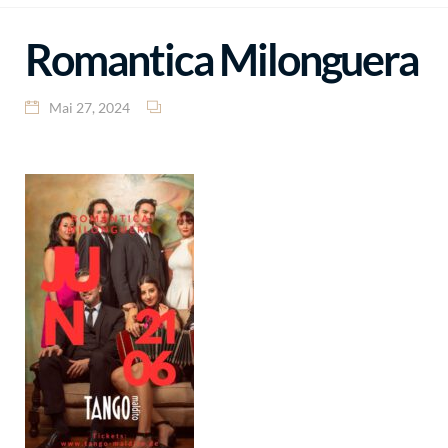
Romantica Milonguera
Mai 27, 2024