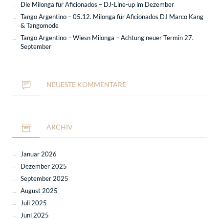
Die Milonga für Aficionados – DJ-Line-up im Dezember
Tango Argentino – 05.12. Milonga für Aficionados DJ Marco Kang
& Tangomode
Tango Argentino – Wiesn Milonga – Achtung neuer Termin 27.
September
NEUESTE KOMMENTARE
ARCHIV
Januar 2026
Dezember 2025
September 2025
August 2025
Juli 2025
Juni 2025