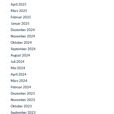
April 2025
März 2025
Februar 2025
Januar 2025
Dezember 2024
November 2024
Oktober 2024
September 2024
August 2024
Juli 2024
Mai 2024
April 2024
März 2024
Februar 2024
Dezember 2023
November 2023
Oktober 2023
September 2023