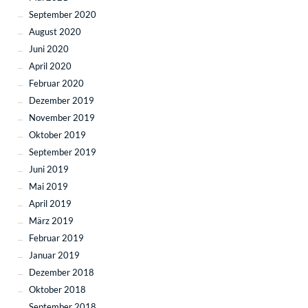
September 2020
August 2020
Juni 2020
April 2020
Februar 2020
Dezember 2019
November 2019
Oktober 2019
September 2019
Juni 2019
Mai 2019
April 2019
März 2019
Februar 2019
Januar 2019
Dezember 2018
Oktober 2018
September 2018