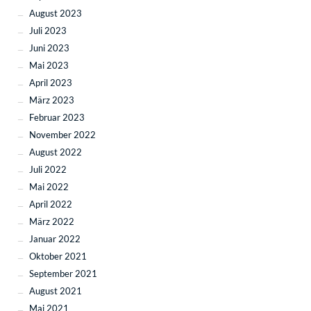
August 2023
Juli 2023
Juni 2023
Mai 2023
April 2023
März 2023
Februar 2023
November 2022
August 2022
Juli 2022
Mai 2022
April 2022
März 2022
Januar 2022
Oktober 2021
September 2021
August 2021
Mai 2021