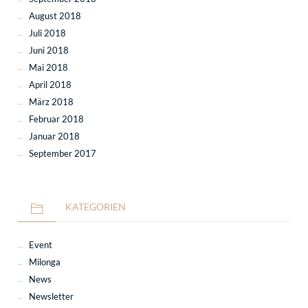
August 2018
Juli 2018
Juni 2018
Mai 2018
April 2018
März 2018
Februar 2018
Januar 2018
September 2017
KATEGORIEN
Event
Milonga
News
Newsletter