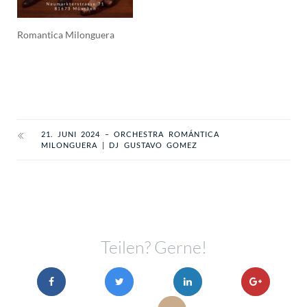
Romantica Milonguera
21. JUNI 2024 – ORCHESTRA ROMÁNTICA
MILONGUERA | DJ GUSTAVO GOMEZ
Teilen? Gerne!