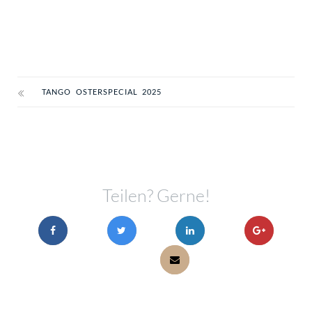
TANGO OSTERSPECIAL 2025
Teilen? Gerne!