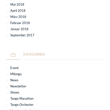
Mai 2018
April 2018
März 2018
Februar 2018
Januar 2018
September 2017
KATEGORIEN
Event
Milonga
News
Newsletter
Shows
Tango Marathon
Tango Orchester