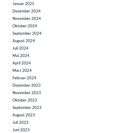
Januar 2025
Dezember 2024
November 2024
Oktober 2024
September 2024
August 2024
Juli 2024
Mai 2024
April 2024
März 2024
Februar 2024
Dezember 2023
November 2023
Oktober 2023
September 2023
August 2023
Juli 2023
Juni 2023