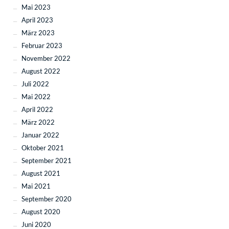
Mai 2023
April 2023
März 2023
Februar 2023
November 2022
August 2022
Juli 2022
Mai 2022
April 2022
März 2022
Januar 2022
Oktober 2021
September 2021
August 2021
Mai 2021
September 2020
August 2020
Juni 2020