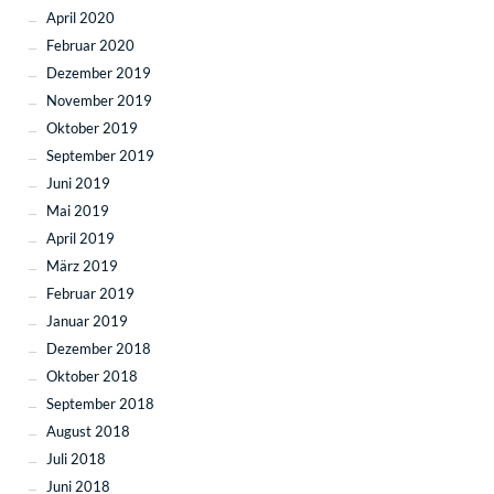
April 2020
Februar 2020
Dezember 2019
November 2019
Oktober 2019
September 2019
Juni 2019
Mai 2019
April 2019
März 2019
Februar 2019
Januar 2019
Dezember 2018
Oktober 2018
September 2018
August 2018
Juli 2018
Juni 2018