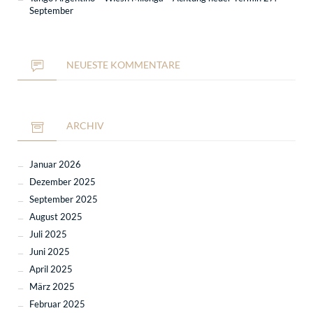
September
NEUESTE KOMMENTARE
ARCHIV
Januar 2026
Dezember 2025
September 2025
August 2025
Juli 2025
Juni 2025
April 2025
März 2025
Februar 2025