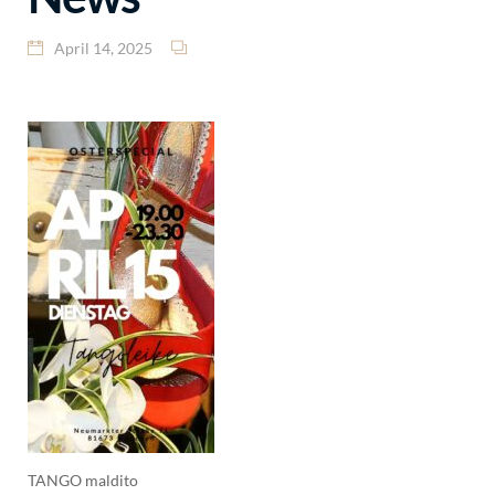
April 14, 2025
TANGO maldito