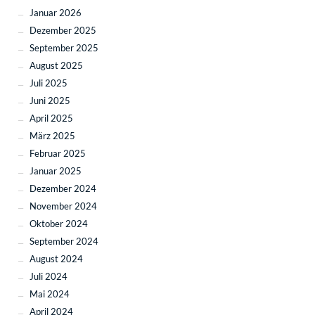
Januar 2026
Dezember 2025
September 2025
August 2025
Juli 2025
Juni 2025
April 2025
März 2025
Februar 2025
Januar 2025
Dezember 2024
November 2024
Oktober 2024
September 2024
August 2024
Juli 2024
Mai 2024
April 2024