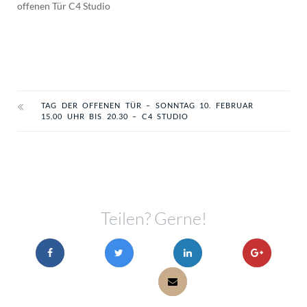
offenen Tür C4 Studio
TAG DER OFFENEN TÜR – SONNTAG 10. FEBRUAR
15.00 UHR BIS 20.30 – C4 STUDIO
Teilen? Gerne!