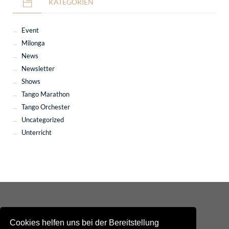
KATEGORIEN
Event
Milonga
News
Newsletter
Shows
Tango Marathon
Tango Orchester
Uncategorized
Unterricht
Cookies helfen uns bei der Bereitstellung