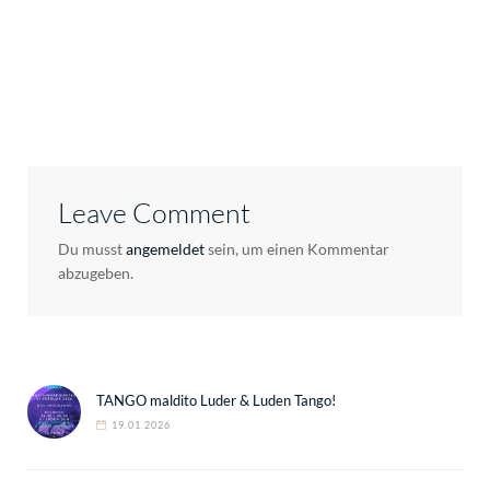
Leave Comment
Du musst
angemeldet
sein, um einen Kommentar
abzugeben.
TANGO maldito Luder & Luden Tango!
19.01.2026