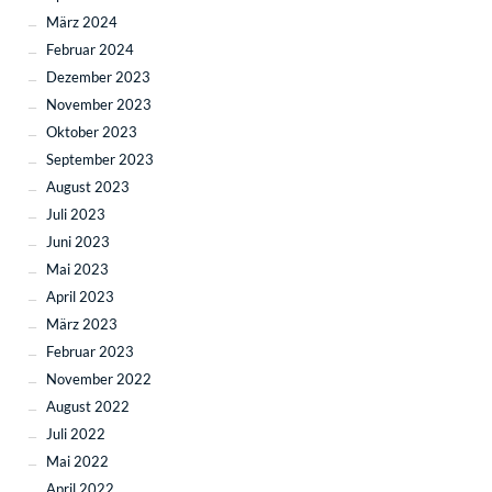
März 2024
Februar 2024
Dezember 2023
November 2023
Oktober 2023
September 2023
August 2023
Juli 2023
Juni 2023
Mai 2023
April 2023
März 2023
Februar 2023
November 2022
August 2022
Juli 2022
Mai 2022
April 2022