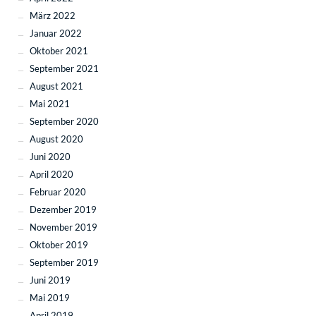
März 2022
Januar 2022
Oktober 2021
September 2021
August 2021
Mai 2021
September 2020
August 2020
Juni 2020
April 2020
Februar 2020
Dezember 2019
November 2019
Oktober 2019
September 2019
Juni 2019
Mai 2019
April 2019