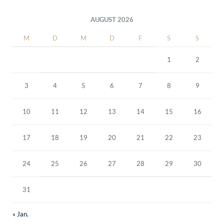
AUGUST 2026
M
D
M
D
F
S
S
1
2
3
4
5
6
7
8
9
10
11
12
13
14
15
16
17
18
19
20
21
22
23
24
25
26
27
28
29
30
31
« Jan.