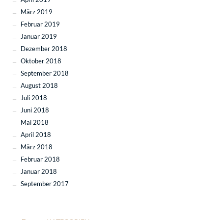
März 2019
Februar 2019
Januar 2019
Dezember 2018
Oktober 2018
September 2018
August 2018
Juli 2018
Juni 2018
Mai 2018
April 2018
März 2018
Februar 2018
Januar 2018
September 2017