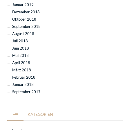
Januar 2019
Dezember 2018
Oktober 2018
September 2018
August 2018
Juli 2018
Juni 2018
Mai 2018
April 2018
März 2018
Februar 2018
Januar 2018
September 2017
KATEGORIEN