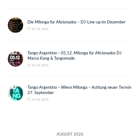
Die Milonga für Aficionados – DJ-Line-up im Dezember
05.12.2025
Tango Argentino – 05.12. Milonga für Aficionados DJ
Marco Kang & Tangomode
04.12.2025
Tango Argentino – Wiesn Milonga – Achtung neuer Termin
27. September
14.09.2025
AUGUST 2026