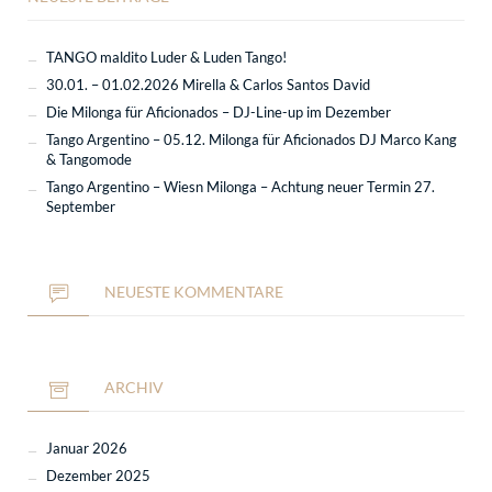
TANGO maldito Luder & Luden Tango!
30.01. – 01.02.2026 Mirella & Carlos Santos David
Die Milonga für Aficionados – DJ-Line-up im Dezember
Tango Argentino – 05.12. Milonga für Aficionados DJ Marco Kang
& Tangomode
Tango Argentino – Wiesn Milonga – Achtung neuer Termin 27.
September
NEUESTE KOMMENTARE
ARCHIV
Januar 2026
Dezember 2025