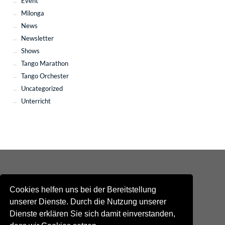
Event
Milonga
News
Newsletter
Shows
Tango Marathon
Tango Orchester
Uncategorized
Unterricht
Cookies helfen uns bei der Bereitstellung
unserer Dienste. Durch die Nutzung unserer
Dienste erklären Sie sich damit einverstanden,
Kontakt