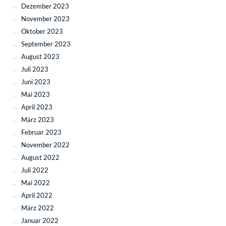
Dezember 2023
November 2023
Oktober 2023
September 2023
August 2023
Juli 2023
Juni 2023
Mai 2023
April 2023
März 2023
Februar 2023
November 2022
August 2022
Juli 2022
Mai 2022
April 2022
März 2022
Januar 2022