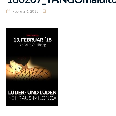
Februar 6, 2018