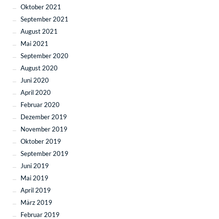
Oktober 2021
September 2021
August 2021
Mai 2021
September 2020
August 2020
Juni 2020
April 2020
Februar 2020
Dezember 2019
November 2019
Oktober 2019
September 2019
Juni 2019
Mai 2019
April 2019
März 2019
Februar 2019