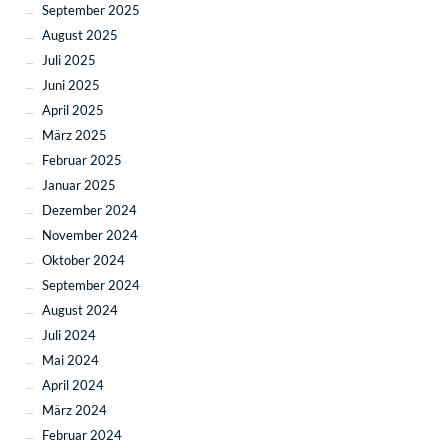
September 2025
August 2025
Juli 2025
Juni 2025
April 2025
März 2025
Februar 2025
Januar 2025
Dezember 2024
November 2024
Oktober 2024
September 2024
August 2024
Juli 2024
Mai 2024
April 2024
März 2024
Februar 2024