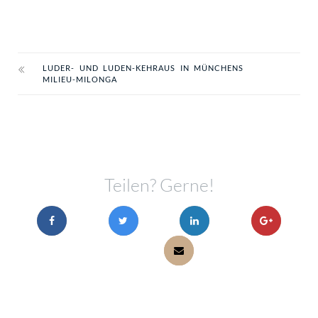
LUDER- UND LUDEN-KEHRAUS IN MÜNCHENS
MILIEU-MILONGA
Teilen? Gerne!