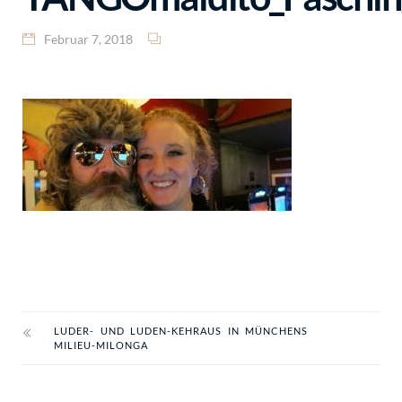
Februar 7, 2018
LUDER- UND LUDEN-KEHRAUS IN MÜNCHENS
MILIEU-MILONGA