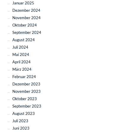
Januar 2025
Dezember 2024
November 2024
Oktober 2024
September 2024
August 2024
Juli 2024
Mai 2024
April 2024
März 2024
Februar 2024
Dezember 2023
November 2023
Oktober 2023
September 2023
August 2023
Juli 2023
Juni 2023