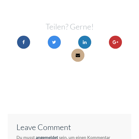
Teilen? Gerne!
Leave Comment
Du musst
angemeldet
sein, um einen Kommentar