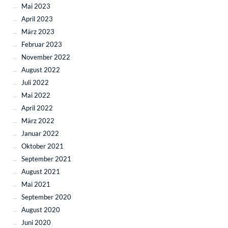
Mai 2023
April 2023
März 2023
Februar 2023
November 2022
August 2022
Juli 2022
Mai 2022
April 2022
März 2022
Januar 2022
Oktober 2021
September 2021
August 2021
Mai 2021
September 2020
August 2020
Juni 2020