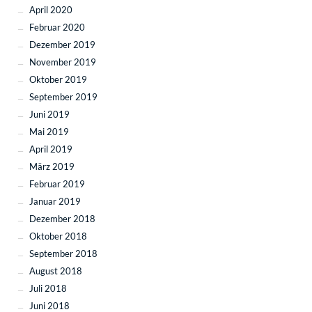
April 2020
Februar 2020
Dezember 2019
November 2019
Oktober 2019
September 2019
Juni 2019
Mai 2019
April 2019
März 2019
Februar 2019
Januar 2019
Dezember 2018
Oktober 2018
September 2018
August 2018
Juli 2018
Juni 2018