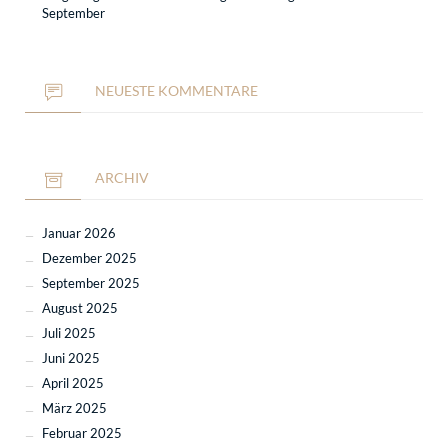
September
NEUESTE KOMMENTARE
ARCHIV
Januar 2026
Dezember 2025
September 2025
August 2025
Juli 2025
Juni 2025
April 2025
März 2025
Februar 2025