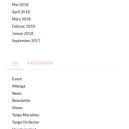
Mai 2018
April 2018
März 2018
Februar 2018
Januar 2018
September 2017
KATEGORIEN
Event
Milonga
News
Newsletter
Shows
Tango Marathon
Tango Orchester