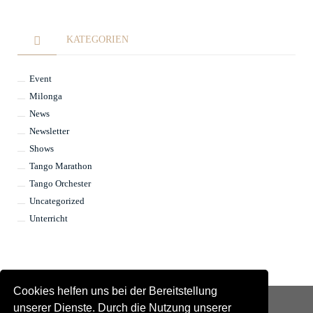
KATEGORIEN
Event
Milonga
News
Newsletter
Shows
Tango Marathon
Tango Orchester
Uncategorized
Unterricht
Cookies helfen uns bei der Bereitstellung
unserer Dienste. Durch die Nutzung unserer