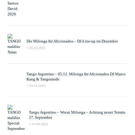
Die Milonga für Aficionados – DJ-Line-up im Dezember
05.12.2025
Tango Argentino – 05.12. Milonga für Aficionados DJ Marco
Kang & Tangomode
04.12.2025
Tango Argentino – Wiesn Milonga – Achtung neuer Termin
27. September
14.09.2025