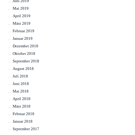
Juni 2019
Mai 2019
April 2019
März 2019
Februar 2019
Januar 2019
Dezember 2018
Oktober 2018
September 2018
August 2018
Juli 2018
Juni 2018
Mai 2018
April 2018
März 2018
Februar 2018
Januar 2018
September 2017