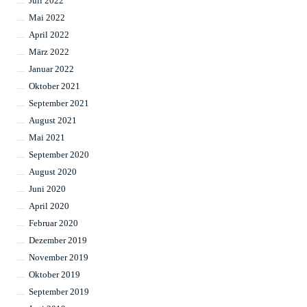
Juli 2022
Mai 2022
April 2022
März 2022
Januar 2022
Oktober 2021
September 2021
August 2021
Mai 2021
September 2020
August 2020
Juni 2020
April 2020
Februar 2020
Dezember 2019
November 2019
Oktober 2019
September 2019