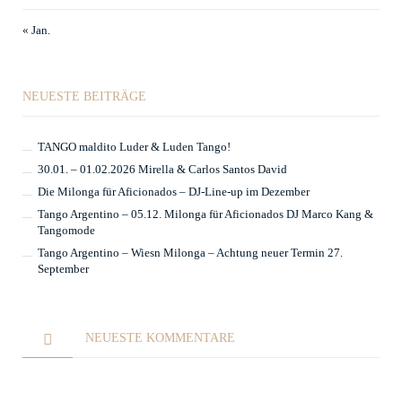
« Jan.
NEUESTE BEITRÄGE
TANGO maldito Luder & Luden Tango!
30.01. – 01.02.2026 Mirella & Carlos Santos David
Die Milonga für Aficionados – DJ-Line-up im Dezember
Tango Argentino – 05.12. Milonga für Aficionados DJ Marco Kang &
Tangomode
Tango Argentino – Wiesn Milonga – Achtung neuer Termin 27.
September
NEUESTE KOMMENTARE