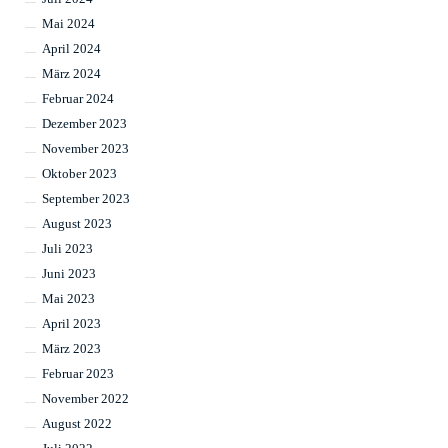
Mai 2024
April 2024
März 2024
Februar 2024
Dezember 2023
November 2023
Oktober 2023
September 2023
August 2023
Juli 2023
Juni 2023
Mai 2023
April 2023
März 2023
Februar 2023
November 2022
August 2022