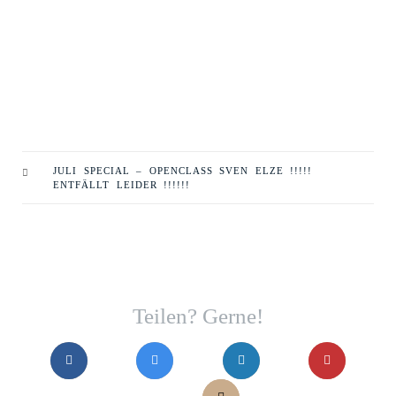
JULI SPECIAL – OPENCLASS SVEN ELZE !!!!!
ENTFÄLLT LEIDER !!!!!!
Teilen? Gerne!