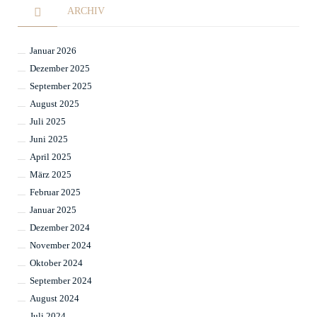
ARCHIV
Januar 2026
Dezember 2025
September 2025
August 2025
Juli 2025
Juni 2025
April 2025
März 2025
Februar 2025
Januar 2025
Dezember 2024
November 2024
Oktober 2024
September 2024
August 2024
Juli 2024