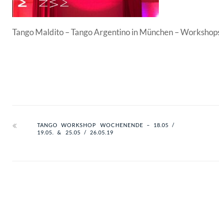
Tango Maldito – Tango Argentino in München – Workshop
TANGO WORKSHOP WOCHENENDE – 18.05 /
19.05. & 25.05 / 26.05.19