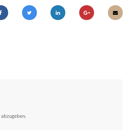
r abzugeben.