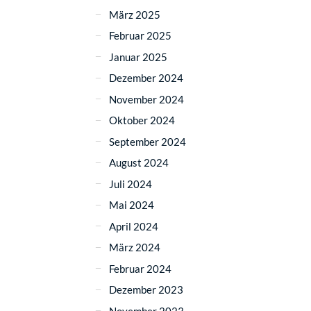
März 2025
Februar 2025
Januar 2025
Dezember 2024
November 2024
Oktober 2024
September 2024
August 2024
Juli 2024
Mai 2024
April 2024
März 2024
Februar 2024
Dezember 2023
November 2023