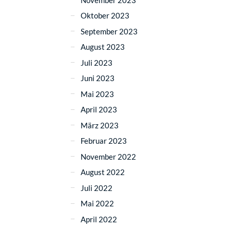
Oktober 2023
September 2023
August 2023
Juli 2023
Juni 2023
Mai 2023
April 2023
März 2023
Februar 2023
November 2022
August 2022
Juli 2022
Mai 2022
April 2022