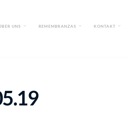
ÜBER UNS
REMEMBRANZAS
KONTAKT
5.19