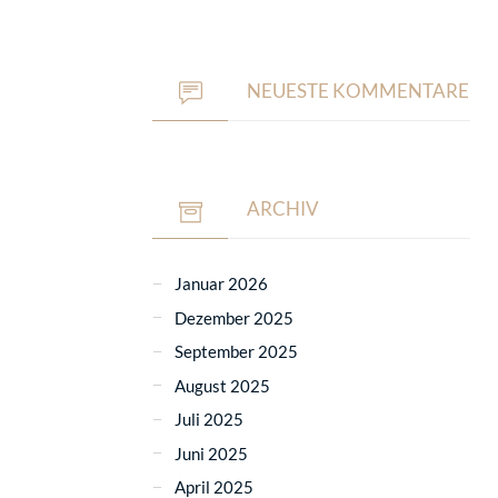
NEUESTE KOMMENTARE
ARCHIV
Januar 2026
Dezember 2025
September 2025
August 2025
Juli 2025
Juni 2025
April 2025