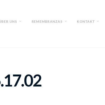
ÜBER UNS
REMEMBRANZAS
KONTAKT
.17.02