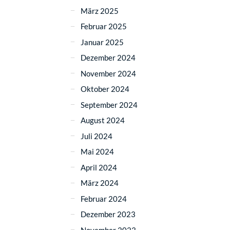
März 2025
Februar 2025
Januar 2025
Dezember 2024
November 2024
Oktober 2024
September 2024
August 2024
Juli 2024
Mai 2024
April 2024
März 2024
Februar 2024
Dezember 2023
November 2023