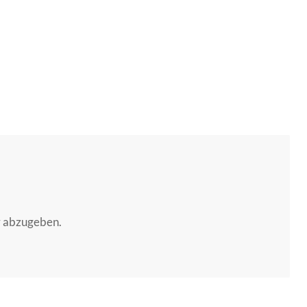
r abzugeben.