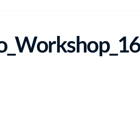
_Workshop_16