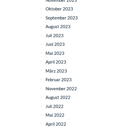
Oktober 2023
September 2023
August 2023
Juli 2023
Juni 2023
Mai 2023
April 2023
März 2023
Februar 2023
November 2022
August 2022
Juli 2022
Mai 2022
April 2022