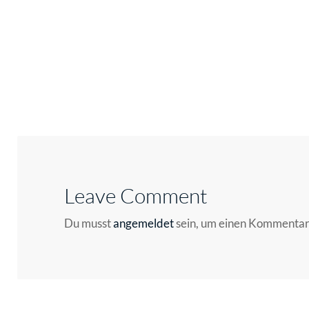
Leave Comment
Du musst
angemeldet
sein, um einen Kommenta