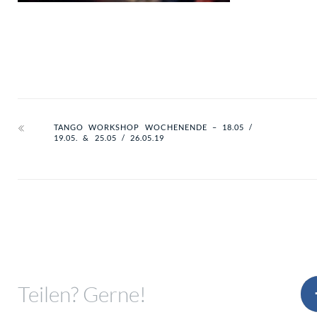
TANGO WORKSHOP WOCHENENDE – 18.05 /
19.05. & 25.05 / 26.05.19
Teilen? Gerne!