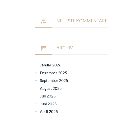
NEUESTE KOMMENTARE
ARCHIV
Januar 2026
Dezember 2025
September 2025
August 2025
Juli 2025
Juni 2025
April 2025