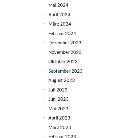
Mai 2024
April 2024
März 2024
Februar 2024
Dezember 2023
November 2023
Oktober 2023
September 2023
August 2023
Juli 2023
Juni 2023
Mai 2023
April 2023
März 2023
Februar 2023