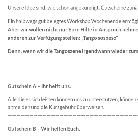
Unsere Idee sind, wie schon angekündigt, Gutscheine zu
Ein halbwegs gut belegtes Workshop Wochenende ermöglich
Aber wir wollen nicht nur Eure Hilfe in Anspruch nehme
anderen zur Verfügung stellen: „Tango sospeso“
Denn, wenn wir die Tangoszene irgendwann wieder zum 
——————————————————————————————
Gutschein A – Ihr helft uns.
Alle die es sich leisten können uns zu unterstützen, könn
anmelden und die Kursgebühr überweisen.
——————————————————————————————
Gutschein B – Wir helfen Euch.