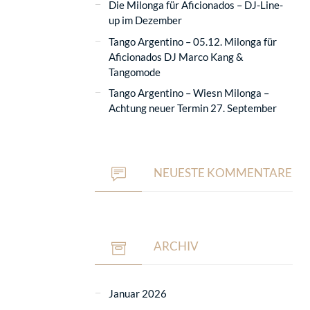
Die Milonga für Aficionados – DJ-Line-
up im Dezember
Tango Argentino – 05.12. Milonga für
Aficionados DJ Marco Kang &
Tangomode
Tango Argentino – Wiesn Milonga –
Achtung neuer Termin 27. September
NEUESTE KOMMENTARE
ARCHIV
Januar 2026