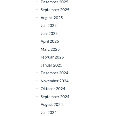
Dezember 2025
September 2025
August 2025
Juli 2025
Juni 2025
April 2025
März 2025
Februar 2025
Januar 2025
Dezember 2024
November 2024
Oktober 2024
September 2024
August 2024
Juli 2024