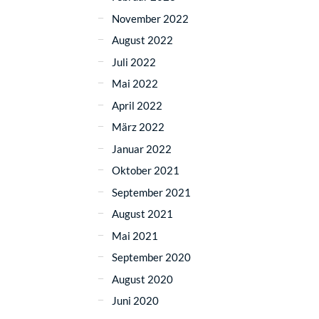
November 2022
August 2022
Juli 2022
Mai 2022
April 2022
März 2022
Januar 2022
Oktober 2021
September 2021
August 2021
Mai 2021
September 2020
August 2020
Juni 2020