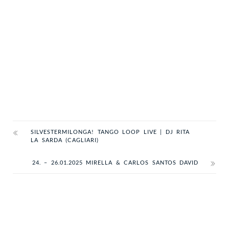
SILVESTERMILONGA! TANGO LOOP LIVE | DJ RITA
LA SARDA (CAGLIARI)
24. – 26.01.2025 MIRELLA & CARLOS SANTOS DAVID