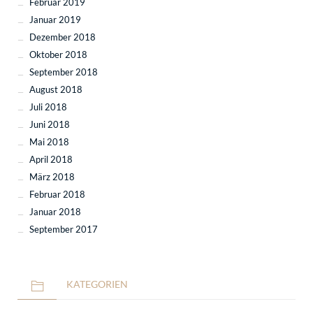
Februar 2019
Januar 2019
Dezember 2018
Oktober 2018
September 2018
August 2018
Juli 2018
Juni 2018
Mai 2018
April 2018
März 2018
Februar 2018
Januar 2018
September 2017
KATEGORIEN