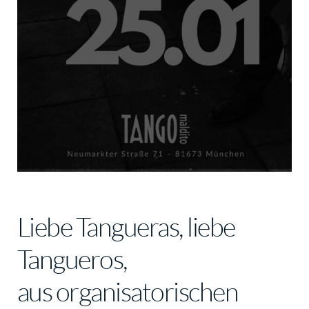
Liebe Tangueras, liebe
Tangueros,
aus organisatorischen