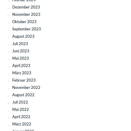
Dezember 2023
November 2023
Oktober 2023
September 2023
August 2023
Juli 2023
Juni 2023
Mai 2023
April 2023
März 2023
Februar 2023
November 2022
August 2022
Juli 2022
Mai 2022
April 2022
März 2022