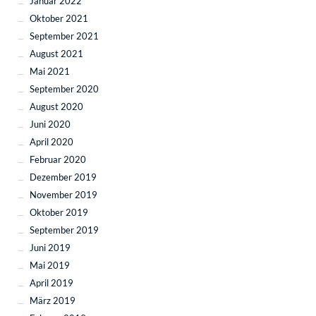
Januar 2022
Oktober 2021
September 2021
August 2021
Mai 2021
September 2020
August 2020
Juni 2020
April 2020
Februar 2020
Dezember 2019
November 2019
Oktober 2019
September 2019
Juni 2019
Mai 2019
April 2019
März 2019