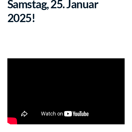
Samstag, 25. Januar
2025!