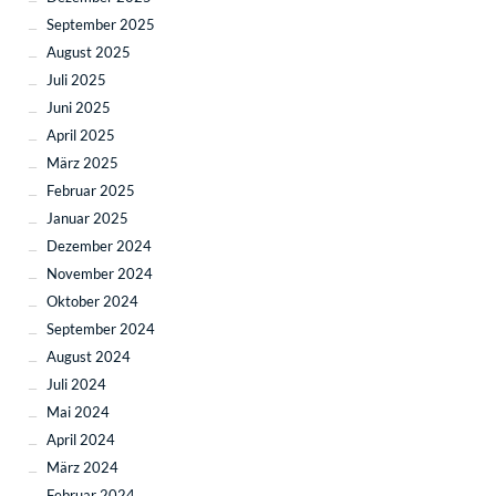
September 2025
August 2025
Juli 2025
Juni 2025
April 2025
März 2025
Februar 2025
Januar 2025
Dezember 2024
November 2024
Oktober 2024
September 2024
August 2024
Juli 2024
Mai 2024
April 2024
März 2024
Februar 2024