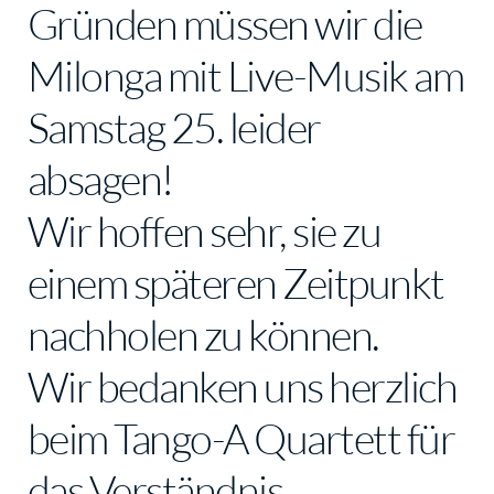
Gründen müssen wir die
Milonga mit Live-Musik am
Samstag 25. leider
absagen!
Wir hoffen sehr, sie zu
einem späteren Zeitpunkt
nachholen zu können.
Wir bedanken uns herzlich
beim Tango-A Quartett für
das Verständnis.