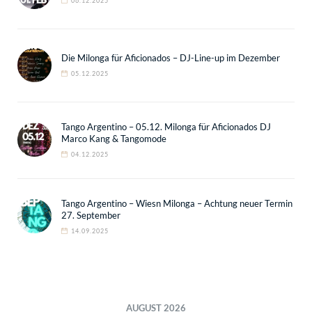
06.12.2025
Die Milonga für Aficionados – DJ-Line-up im Dezember
05.12.2025
Tango Argentino – 05.12. Milonga für Aficionados DJ
Marco Kang & Tangomode
04.12.2025
Tango Argentino – Wiesn Milonga – Achtung neuer Termin
27. September
14.09.2025
AUGUST 2026