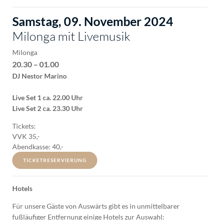
Samstag, 09. November 2024
Milonga mit Livemusik
Milonga
20.30 – 01.00
DJ Nestor Marino
Live Set 1 ca. 22.00 Uhr
Live Set 2 ca. 23.30 Uhr
Tickets:
VVK 35,-
Abendkasse: 40,-
TICKETRESERVIERUNG
Hotels
Für unsere Gäste von Auswärts gibt es in unmittelbarer
fußläufiger Entfernung einige Hotels zur Auswahl: