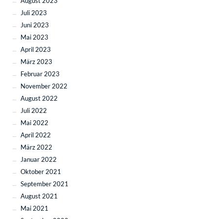
August 2023
Juli 2023
Juni 2023
Mai 2023
April 2023
März 2023
Februar 2023
November 2022
August 2022
Juli 2022
Mai 2022
April 2022
März 2022
Januar 2022
Oktober 2021
September 2021
August 2021
Mai 2021