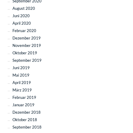
September 2020
August 2020
Juni 2020
April 2020
Februar 2020
Dezember 2019
November 2019
Oktober 2019
September 2019
Juni 2019
Mai 2019
April 2019
März 2019
Februar 2019
Januar 2019
Dezember 2018
Oktober 2018
September 2018