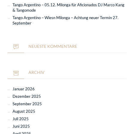
Tango Argentino – 05.12. Milonga für Aficionados DJ Marco Kang
& Tangomode
Tango Argentino – Wiesn Milonga – Achtung neuer Termin 27.
September
NEUESTE KOMMENTARE
ARCHIV
Januar 2026
Dezember 2025
September 2025
August 2025
Juli 2025
Juni 2025
April 2025