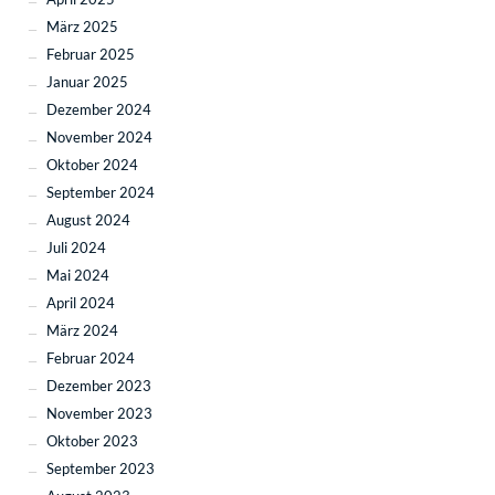
März 2025
Februar 2025
Januar 2025
Dezember 2024
November 2024
Oktober 2024
September 2024
August 2024
Juli 2024
Mai 2024
April 2024
März 2024
Februar 2024
Dezember 2023
November 2023
Oktober 2023
September 2023