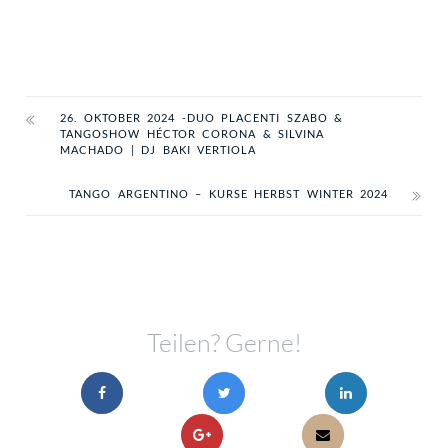
26. OKTOBER 2024 -DUO PLACENTI SZABO &
TANGOSHOW HÉCTOR CORONA & SILVINA
MACHADO | DJ BAKI VERTIOLA
TANGO ARGENTINO – KURSE HERBST WINTER 2024
Teilen? Gerne!