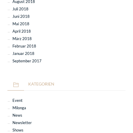
August 2018
Juli 2018
Juni 2018
Mai 2018
April 2018
März 2018
Februar 2018
Januar 2018
September 2017
KATEGORIEN
Event
Milonga
News
Newsletter
Shows