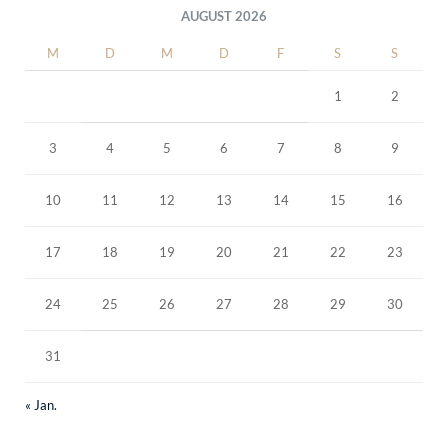
AUGUST 2026
M
D
M
D
F
S
S
1
2
3
4
5
6
7
8
9
10
11
12
13
14
15
16
17
18
19
20
21
22
23
24
25
26
27
28
29
30
31
« Jan.