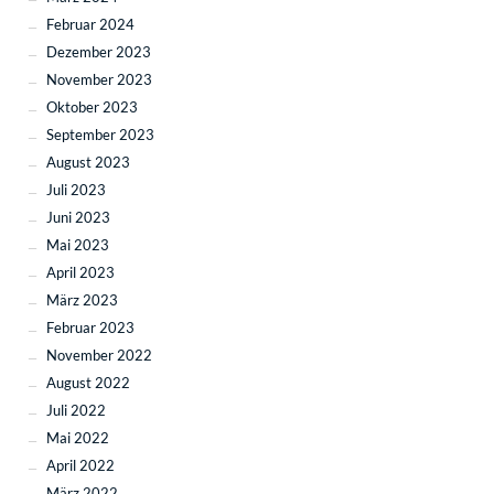
Februar 2024
Dezember 2023
November 2023
Oktober 2023
September 2023
August 2023
Juli 2023
Juni 2023
Mai 2023
April 2023
März 2023
Februar 2023
November 2022
August 2022
Juli 2022
Mai 2022
April 2022
März 2022