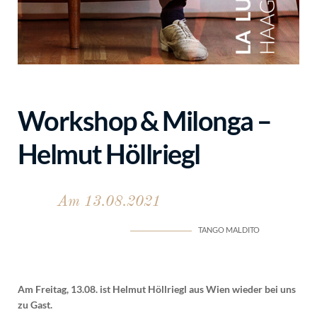
Workshop & Milonga –
Helmut Höllriegl
Am 13.08.2021
TANGO MALDITO
Am Freitag, 13.08. ist Helmut Höllriegl aus Wien wieder bei uns
zu Gast.