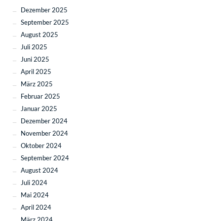
Dezember 2025
September 2025
August 2025
Juli 2025
Juni 2025
April 2025
März 2025
Februar 2025
Januar 2025
Dezember 2024
November 2024
Oktober 2024
September 2024
August 2024
Juli 2024
Mai 2024
April 2024
März 2024