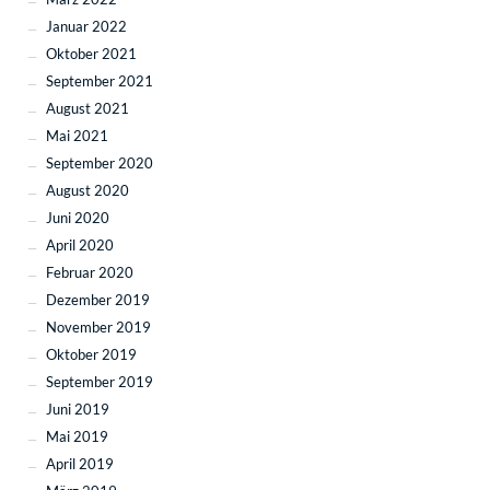
Januar 2022
Oktober 2021
September 2021
August 2021
Mai 2021
September 2020
August 2020
Juni 2020
April 2020
Februar 2020
Dezember 2019
November 2019
Oktober 2019
September 2019
Juni 2019
Mai 2019
April 2019