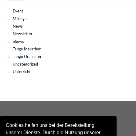
Event
Milonga
News
Newsletter
Shows
Tango Marathon
Tango Orchester
Uncategorized
Unterricht
Cookies helfen uns bei der Bereitstellung
unserer Dienste. Durch die Nutzung unserer