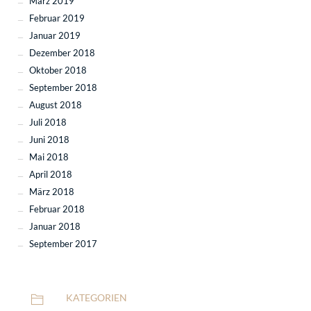
März 2019
Februar 2019
Januar 2019
Dezember 2018
Oktober 2018
September 2018
August 2018
Juli 2018
Juni 2018
Mai 2018
April 2018
März 2018
Februar 2018
Januar 2018
September 2017
KATEGORIEN