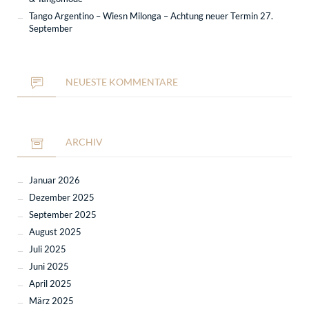
Tango Argentino – Wiesn Milonga – Achtung neuer Termin 27.
September
NEUESTE KOMMENTARE
ARCHIV
Januar 2026
Dezember 2025
September 2025
August 2025
Juli 2025
Juni 2025
April 2025
März 2025