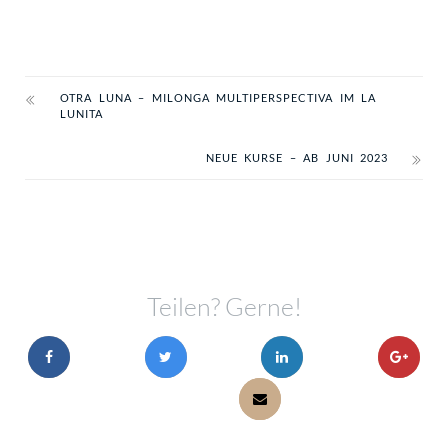
OTRA LUNA – MILONGA MULTIPERSPECTIVA IM LA
LUNITA
NEUE KURSE – AB JUNI 2023
Teilen? Gerne!