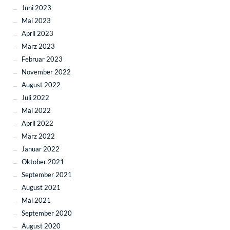
Juni 2023
Mai 2023
April 2023
März 2023
Februar 2023
November 2022
August 2022
Juli 2022
Mai 2022
April 2022
März 2022
Januar 2022
Oktober 2021
September 2021
August 2021
Mai 2021
September 2020
August 2020