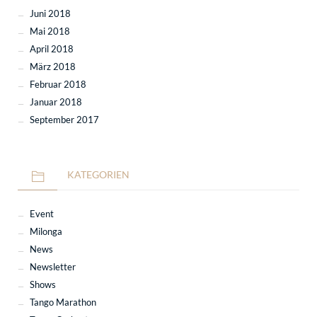
Juni 2018
Mai 2018
April 2018
März 2018
Februar 2018
Januar 2018
September 2017
KATEGORIEN
Event
Milonga
News
Newsletter
Shows
Tango Marathon