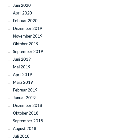
Juni 2020
April 2020
Februar 2020
Dezember 2019
November 2019
Oktober 2019
September 2019
Juni 2019
Mai 2019
April 2019
März 2019
Februar 2019
Januar 2019
Dezember 2018
Oktober 2018
September 2018
August 2018
Juli 2018