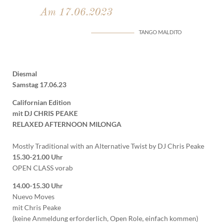
Am 17.06.2023
TANGO MALDITO
Diesmal
Samstag 17.06.23
Californian Edition
mit DJ CHRIS PEAKE
RELAXED AFTERNOON MILONGA
Mostly Traditional with an Alternative Twist by DJ Chris Peake
15.30-21.00 Uhr
OPEN CLASS vorab
14.00-15.30 Uhr
Nuevo Moves
mit Chris Peake
(keine Anmeldung erforderlich, Open Role, einfach kommen)