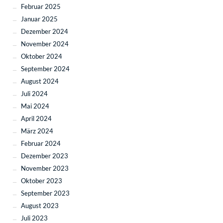
Februar 2025
Januar 2025
Dezember 2024
November 2024
Oktober 2024
September 2024
August 2024
Juli 2024
Mai 2024
April 2024
März 2024
Februar 2024
Dezember 2023
November 2023
Oktober 2023
September 2023
August 2023
Juli 2023