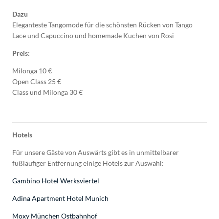
Dazu
Eleganteste Tangomode für die schönsten Rücken von Tango
Lace und Capuccino und homemade Kuchen von Rosi
Preis:
Milonga 10 €
Open Class 25 €
Class und Milonga 30 €
Hotels
Für unsere Gäste von Auswärts gibt es in unmittelbarer
fußläufiger Entfernung einige Hotels zur Auswahl:
Gambino Hotel Werksviertel
Adina Apartment Hotel Munich
Moxy München Ostbahnhof