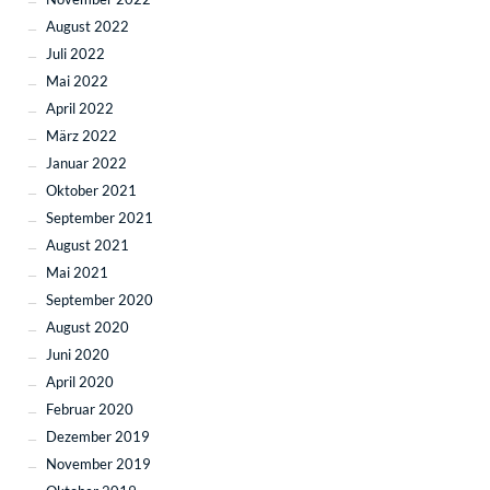
August 2022
Juli 2022
Mai 2022
April 2022
März 2022
Januar 2022
Oktober 2021
September 2021
August 2021
Mai 2021
September 2020
August 2020
Juni 2020
April 2020
Februar 2020
Dezember 2019
November 2019