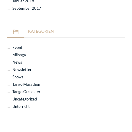
Januar 2018
September 2017
KATEGORIEN
Event
Milonga
News
Newsletter
Shows
Tango Marathon
Tango Orchester
Uncategorized
Unterricht