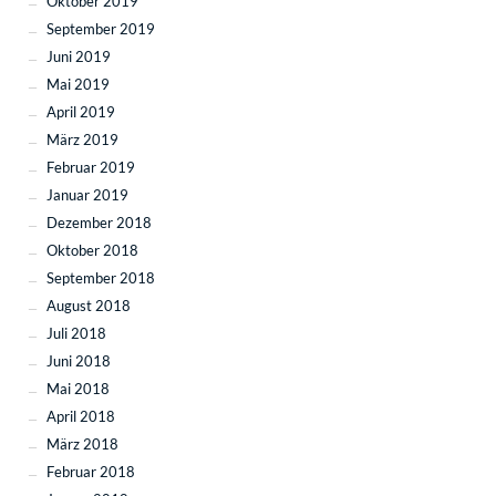
Oktober 2019
September 2019
Juni 2019
Mai 2019
April 2019
März 2019
Februar 2019
Januar 2019
Dezember 2018
Oktober 2018
September 2018
August 2018
Juli 2018
Juni 2018
Mai 2018
April 2018
März 2018
Februar 2018