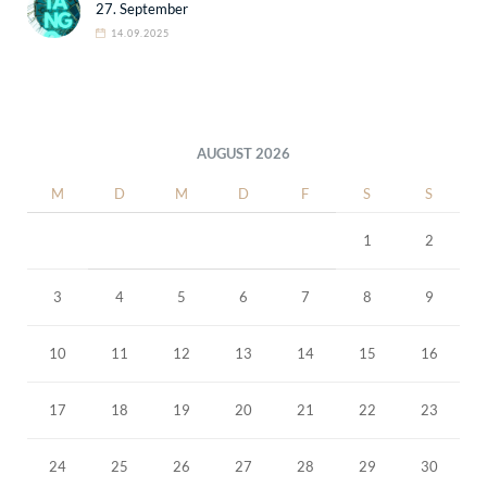
27. September
14.09.2025
AUGUST 2026
M
D
M
D
F
S
S
1
2
3
4
5
6
7
8
9
10
11
12
13
14
15
16
17
18
19
20
21
22
23
24
25
26
27
28
29
30