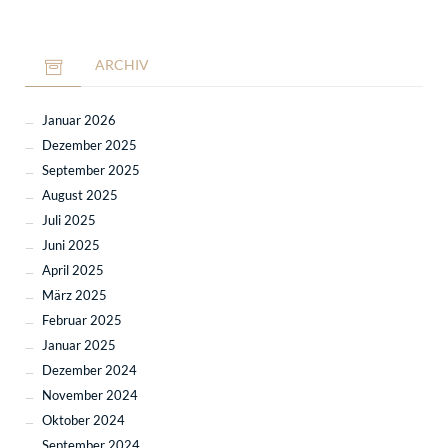
ARCHIV
Januar 2026
Dezember 2025
September 2025
August 2025
Juli 2025
Juni 2025
April 2025
März 2025
Februar 2025
Januar 2025
Dezember 2024
November 2024
Oktober 2024
September 2024