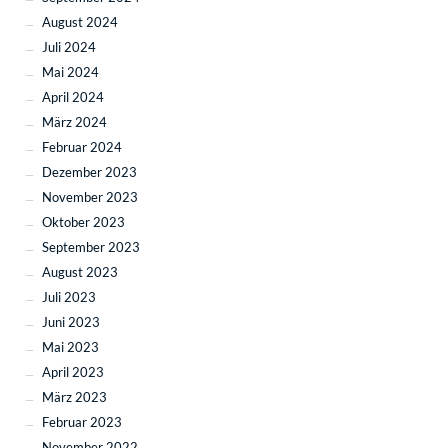
August 2024
Juli 2024
Mai 2024
April 2024
März 2024
Februar 2024
Dezember 2023
November 2023
Oktober 2023
September 2023
August 2023
Juli 2023
Juni 2023
Mai 2023
April 2023
März 2023
Februar 2023
November 2022