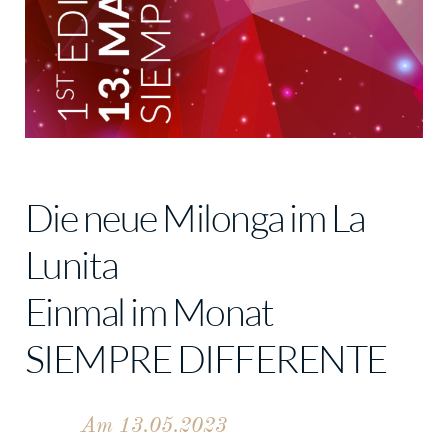
Die neue Milonga im La
Lunita
Einmal im Monat
SIEMPRE DIFFERENTE
Am 13.05.2023