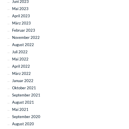
Juni 2023
Mai 2023
April 2023
März 2023
Februar 2023
November 2022
August 2022
Juli 2022
Mai 2022
April 2022
März 2022
Januar 2022
Oktober 2021
September 2021
August 2021
Mai 2021
September 2020
August 2020