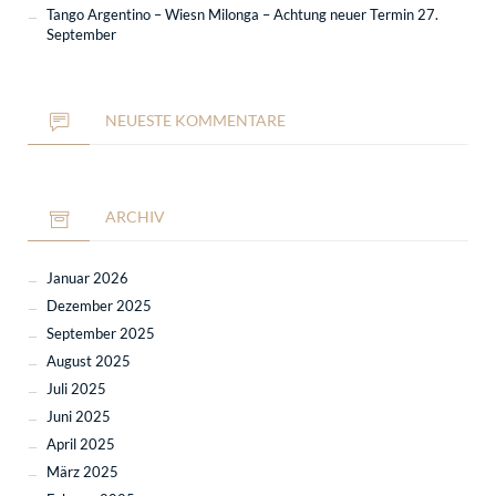
Tango Argentino – Wiesn Milonga – Achtung neuer Termin 27.
September
NEUESTE KOMMENTARE
ARCHIV
Januar 2026
Dezember 2025
September 2025
August 2025
Juli 2025
Juni 2025
April 2025
März 2025