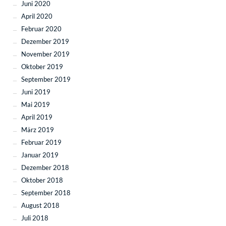
Juni 2020
April 2020
Februar 2020
Dezember 2019
November 2019
Oktober 2019
September 2019
Juni 2019
Mai 2019
April 2019
März 2019
Februar 2019
Januar 2019
Dezember 2018
Oktober 2018
September 2018
August 2018
Juli 2018