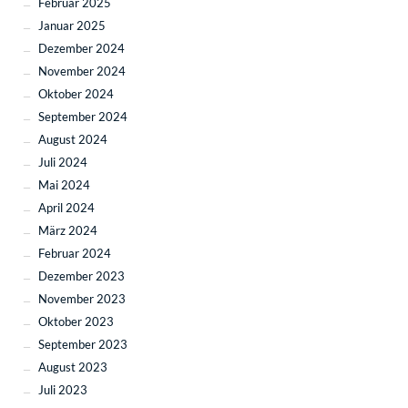
Februar 2025
Januar 2025
Dezember 2024
November 2024
Oktober 2024
September 2024
August 2024
Juli 2024
Mai 2024
April 2024
März 2024
Februar 2024
Dezember 2023
November 2023
Oktober 2023
September 2023
August 2023
Juli 2023