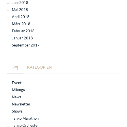
Juni 2018
Mai 2018
April 2018
März 2018
Februar 2018
Januar 2018
September 2017
KATEGORIEN
Event
Milonga
News
Newsletter
Shows
Tango Marathon
Tango Orchester