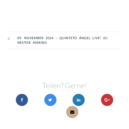
09. NOVEMBER 2024 – QUINTETO ÁNGEL LIVE! DJ
NESTOR MARINO
Teilen? Gerne!