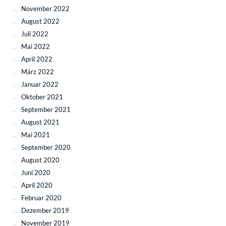
November 2022
August 2022
Juli 2022
Mai 2022
April 2022
März 2022
Januar 2022
Oktober 2021
September 2021
August 2021
Mai 2021
September 2020
August 2020
Juni 2020
April 2020
Februar 2020
Dezember 2019
November 2019