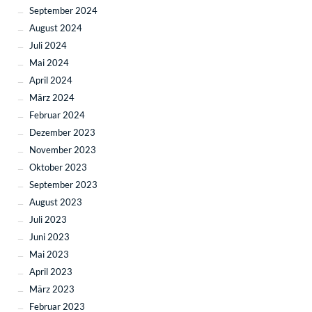
September 2024
August 2024
Juli 2024
Mai 2024
April 2024
März 2024
Februar 2024
Dezember 2023
November 2023
Oktober 2023
September 2023
August 2023
Juli 2023
Juni 2023
Mai 2023
April 2023
März 2023
Februar 2023