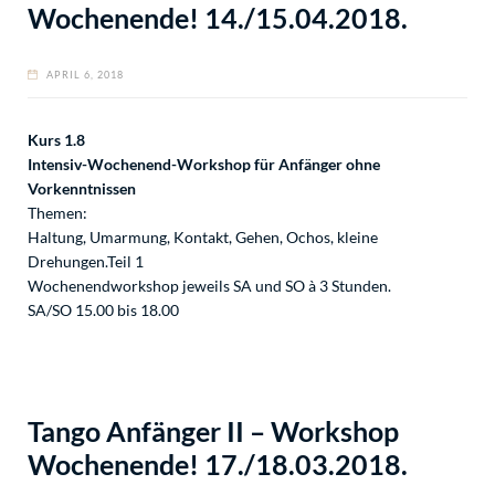
Wochenende! 14./15.04.2018.
APRIL 6, 2018
Kurs 1.8
Intensiv-Wochenend-Workshop für Anfänger ohne
Vorkenntnissen
Themen:
Haltung, Umarmung, Kontakt, Gehen, Ochos, kleine
Drehungen.Teil 1
Wochenendworkshop jeweils SA und SO à 3 Stunden.
SA/SO 15.00 bis 18.00
Tango Anfänger II – Workshop
Wochenende! 17./18.03.2018.