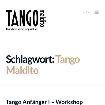
MENÜ
Schlagwort:
Tango
Maldito
Tango Anfänger I – Workshop