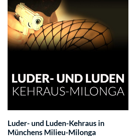
Luder- und Luden-Kehraus in
Münchens Milieu-Milonga