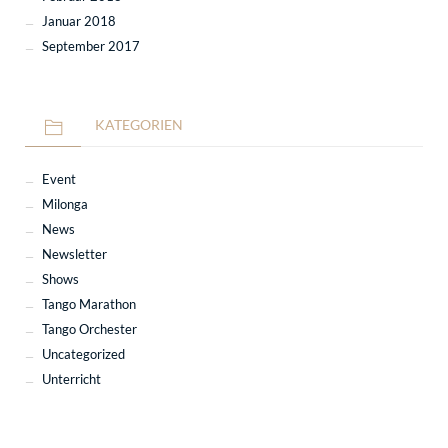
Januar 2018
September 2017
KATEGORIEN
Event
Milonga
News
Newsletter
Shows
Tango Marathon
Tango Orchester
Uncategorized
Unterricht