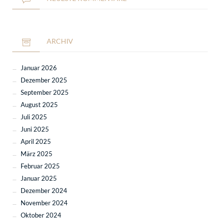
ARCHIV
Januar 2026
Dezember 2025
September 2025
August 2025
Juli 2025
Juni 2025
April 2025
März 2025
Februar 2025
Januar 2025
Dezember 2024
November 2024
Oktober 2024