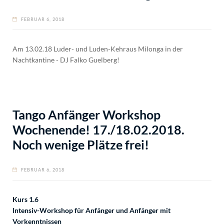
FEBRUAR 6, 2018
Am 13.02.18 Luder- und Luden-Kehraus Milonga in der
Nachtkantine - DJ Falko Guelberg!
Tango Anfänger Workshop
Wochenende! 17./18.02.2018.
Noch wenige Plätze frei!
FEBRUAR 6, 2018
Kurs 1.6
Intensiv-Workshop für Anfänger und Anfänger mit
Vorkenntnissen