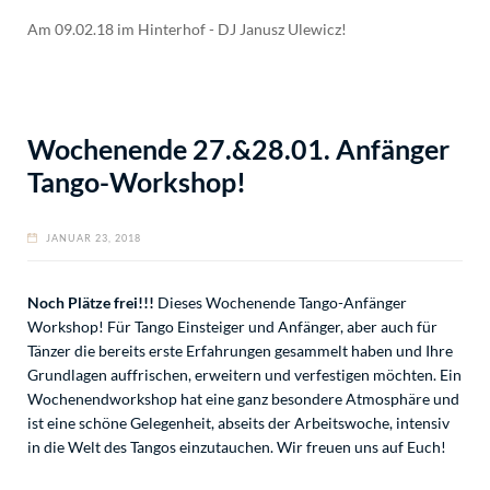
Am 09.02.18 im Hinterhof - DJ Janusz Ulewicz!
Wochenende 27.&28.01. Anfänger
Tango-Workshop!
JANUAR 23, 2018
Noch Plätze frei!!!
Dieses Wochenende Tango-Anfänger
Workshop! Für Tango Einsteiger und Anfänger, aber auch für
Tänzer die bereits erste Erfahrungen gesammelt haben und Ihre
Grundlagen auffrischen, erweitern und verfestigen möchten. Ein
Wochenendworkshop hat eine ganz besondere Atmosphäre und
ist eine schöne Gelegenheit, abseits der Arbeitswoche, intensiv
in die Welt des Tangos einzutauchen. Wir freuen uns auf Euch!