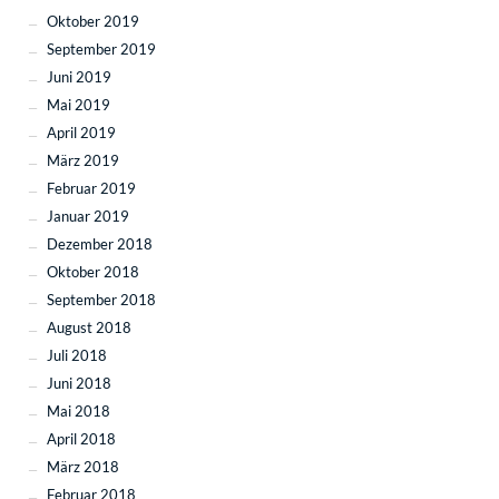
Oktober 2019
September 2019
Juni 2019
Mai 2019
April 2019
März 2019
Februar 2019
Januar 2019
Dezember 2018
Oktober 2018
September 2018
August 2018
Juli 2018
Juni 2018
Mai 2018
April 2018
März 2018
Februar 2018