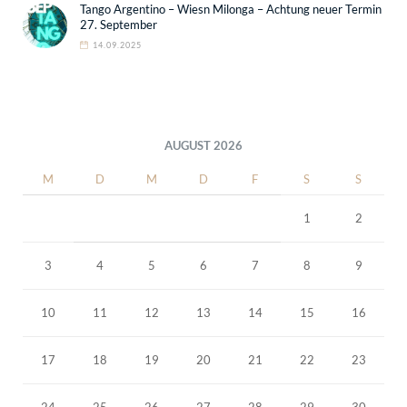
Tango Argentino – Wiesn Milonga – Achtung neuer Termin
27. September
14.09.2025
AUGUST 2026
M
D
M
D
F
S
S
1
2
3
4
5
6
7
8
9
10
11
12
13
14
15
16
17
18
19
20
21
22
23