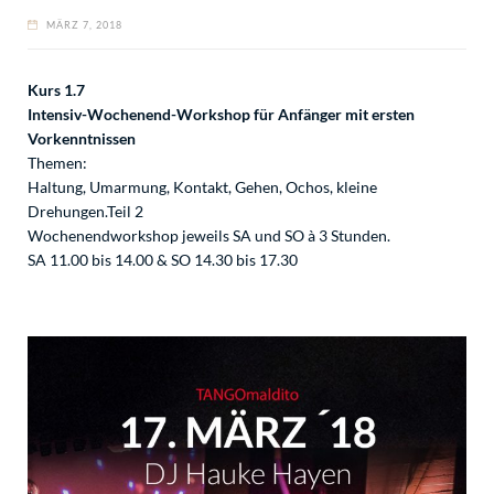
MÄRZ 7, 2018
Kurs 1.7
Intensiv-Wochenend-Workshop für Anfänger mit ersten
Vorkenntnissen
Themen:
Haltung, Umarmung, Kontakt, Gehen, Ochos, kleine
Drehungen.Teil 2
Wochenendworkshop jeweils SA und SO à 3 Stunden.
SA 11.00 bis 14.00 & SO 14.30 bis 17.30