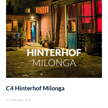
C4 Hinterhof Milonga
FEBRUAR 6, 2018